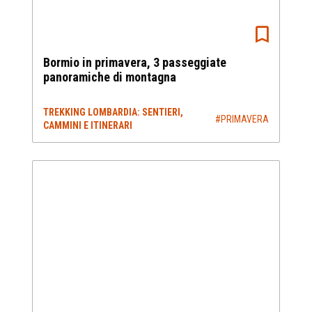
Bormio in primavera, 3 passeggiate
panoramiche di montagna
TREKKING LOMBARDIA: SENTIERI,
#PRIMAVERA
CAMMINI E ITINERARI