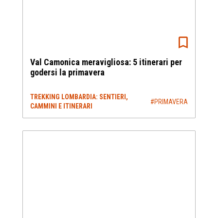
Val Camonica meravigliosa: 5 itinerari per
godersi la primavera
TREKKING LOMBARDIA: SENTIERI,
#PRIMAVERA
CAMMINI E ITINERARI