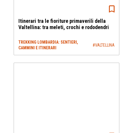
Itinerari tra le fioriture primaverili della
Valtellina: tra meleti, crochi e rododendri
TREKKING LOMBARDIA: SENTIERI,
#VALTELLINA
CAMMINI E ITINERARI