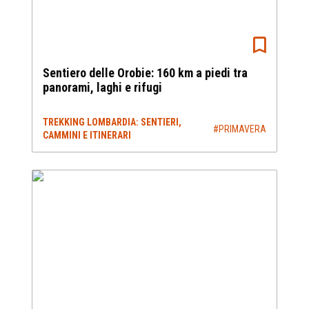
Sentiero delle Orobie: 160 km a piedi tra
panorami, laghi e rifugi
TREKKING LOMBARDIA: SENTIERI,
#PRIMAVERA
CAMMINI E ITINERARI