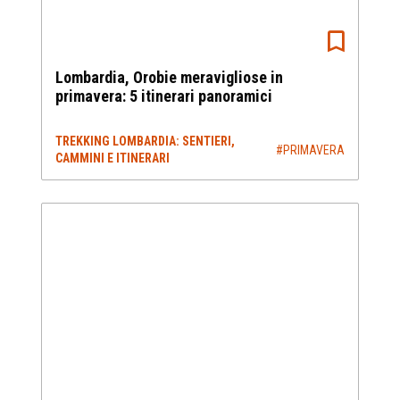
Lombardia, Orobie meravigliose in
primavera: 5 itinerari panoramici
TREKKING LOMBARDIA: SENTIERI,
#PRIMAVERA
CAMMINI E ITINERARI