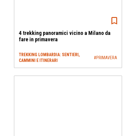
4 trekking panoramici vicino a Milano da
fare in primavera
TREKKING LOMBARDIA: SENTIERI,
#PRIMAVERA
CAMMINI E ITINERARI