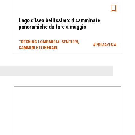
Lago d’Iseo bellissimo: 4 camminate
panoramiche da fare a maggio
TREKKING LOMBARDIA: SENTIERI,
#PRIMAVERA
CAMMINI E ITINERARI