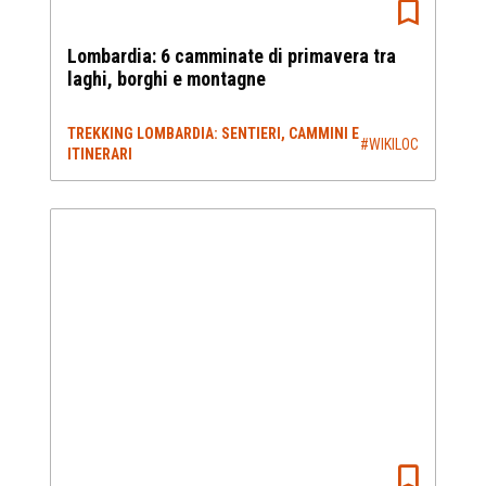
Lombardia: 6 camminate di primavera tra
laghi, borghi e montagne
TREKKING LOMBARDIA: SENTIERI, CAMMINI E
#WIKILOC
ITINERARI