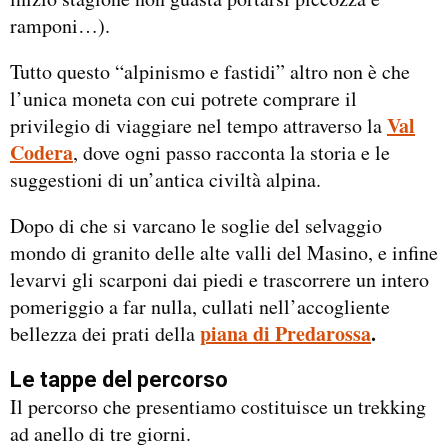
ramponi…).
Tutto questo “alpinismo e fastidi” altro non è che
l’unica moneta con cui potrete comprare il
Val
privilegio di viaggiare nel tempo attraverso la
Codera
, dove ogni passo racconta la storia e le
suggestioni di un’antica civiltà alpina.
Dopo di che si varcano le soglie del selvaggio
mondo di granito delle alte valli del Masino, e infine
levarvi gli scarponi dai piedi e trascorrere un intero
pomeriggio a far nulla, cullati nell’accogliente
piana di Predarossa
.
bellezza dei prati della
Le tappe del percorso
Il percorso che presentiamo costituisce un trekking
ad anello di tre giorni.