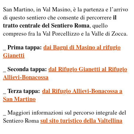
San Martino, in Val Masino, è la partenza e l’arrivo
il
di questo sentiero che consente di percorrere
tratto centrale del Sentiero Roma
, quello
compreso fra la Val Porcellizzo e la Valle di Zocca.
_ Prima tappa:
dai Bagni di Masino al rifugio
Gianetti
_ Seconda tappa:
dal Rifugio Gianetti al Rifugio
Allievi-Bonacossa
_ Terza tappa:
dal Rifugio Allievi-Bonacossa a
San Martino
_ Maggiori informazioni sul percorso integrale del
sul sito turistico della Valtellina
Sentiero Roma