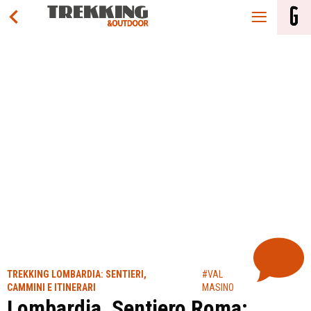
TREKKING LOMBARDIA: SENTIERI,
#VAL
CAMMINI E ITINERARI
MASINO
Lombardia, Sentiero Roma: