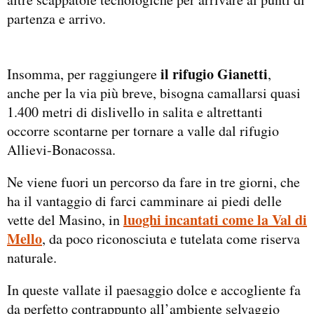
partenza e arrivo.
il rifugio Gianetti
Insomma, per raggiungere
,
anche per la via più breve, bisogna camallarsi quasi
1.400 metri di dislivello in salita e altrettanti
occorre scontarne per tornare a valle dal rifugio
Allievi-Bonacossa.
Ne viene fuori un percorso da fare in tre giorni, che
ha il vantaggio di farci camminare ai piedi delle
luoghi incantati come la Val di
vette del Masino, in
Mello
, da poco riconosciuta e tutelata come riserva
naturale.
In queste vallate il paesaggio dolce e accogliente fa
da perfetto contrappunto all’ambiente selvaggio