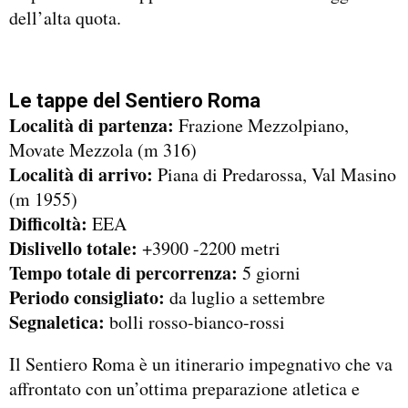
dell’alta quota.
Le tappe del Sentiero Roma
Località di partenza:
Frazione Mezzolpiano,
Movate Mezzola (m 316)
Località di arrivo:
Piana di Predarossa, Val Masino
(m 1955)
Difficoltà:
EEA
Dislivello totale:
+3900 -2200 metri
Tempo totale di percorrenza:
5 giorni
Periodo consigliato:
da luglio a settembre
Segnaletica:
bolli rosso-bianco-rossi
Il Sentiero Roma è un itinerario impegnativo che va
affrontato con un’ottima preparazione atletica e