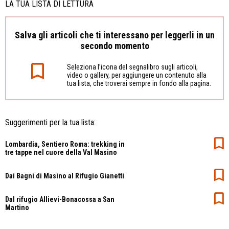
LA TUA LISTA DI LETTURA
Salva gli articoli che ti interessano per leggerli in un
secondo momento
Seleziona l’icona del segnalibro sugli articoli,
video o gallery, per aggiungere un contenuto alla
tua lista, che troverai sempre in fondo alla pagina.
Suggerimenti per la tua lista:
Lombardia, Sentiero Roma: trekking in
tre tappe nel cuore della Val Masino
Dai Bagni di Masino al Rifugio Gianetti
Dal rifugio Allievi-Bonacossa a San
Martino