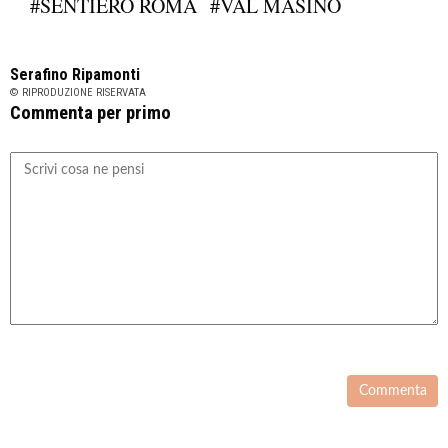
#SENTIERO ROMA
#VAL MASINO
Serafino Ripamonti
© RIPRODUZIONE RISERVATA
Commenta per primo