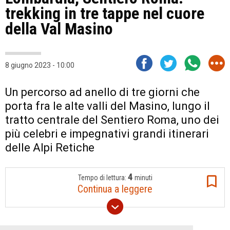
trekking in tre tappe nel cuore
della Val Masino
8 giugno 2023 - 10:00
Un percorso ad anello di tre giorni che
porta fra le alte valli del Masino, lungo il
tratto centrale del Sentiero Roma, uno dei
più celebri e impegnativi grandi itinerari
delle Alpi Retiche
4
Tempo di lettura:
minuti
Continua a leggere