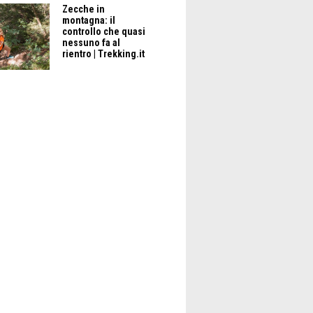
Zecche in
montagna: il
controllo che quasi
nessuno fa al
rientro | Trekking.it