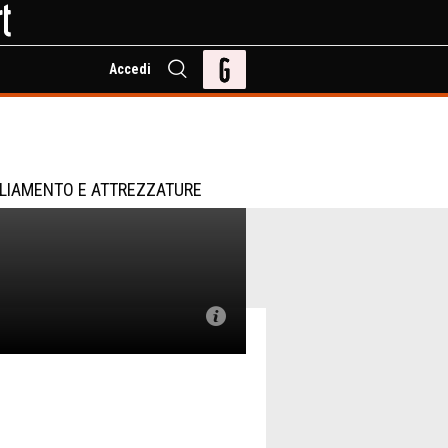
Accedi
LIAMENTO E ATTREZZATURE