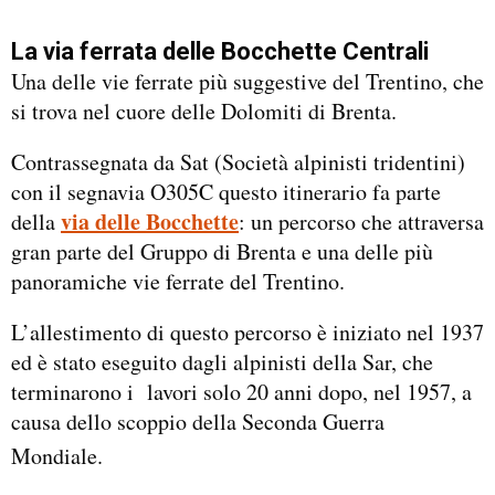
La via ferrata delle Bocchette Centrali
Una delle vie ferrate più suggestive del Trentino, che
si trova nel cuore delle Dolomiti di Brenta.
Contrassegnata da Sat (Società alpinisti tridentini)
con il segnavia O305C questo itinerario fa parte
via delle Bocchette
della
: un percorso che attraversa
gran parte del Gruppo di Brenta e una delle più
panoramiche vie ferrate del Trentino.
L’allestimento di questo percorso è iniziato nel 1937
ed è stato eseguito dagli alpinisti della Sar, che
terminarono i lavori solo 20 anni dopo, nel 1957, a
causa dello scoppio della Seconda Guerra
Mondiale.