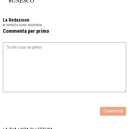
#UNESCO
La Redazione
© RIPRODUZIONE RISERVATA
Commenta per primo