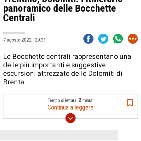
panoramico delle Bocchette
Centrali
7 agosto 2022 - 20:31
Le Bocchette centrali rappresentano una
delle più importanti e suggestive
escursioni attrezzate delle Dolomiti di
Brenta
2
Tempo di lettura:
minuti
Continua a leggere