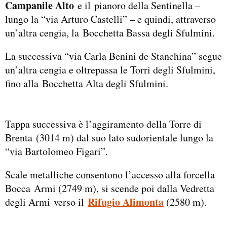
Campanile Alto
e il pianoro della Sentinella –
lungo la “via Arturo Castelli” – e quindi, attraverso
un’altra cengia, la Bocchetta Bassa degli Sfulmini.
La successiva “via Carla Benini de Stanchina” segue
un’altra cengia e oltrepassa le Torri degli Sfulmini,
fino alla Bocchetta Alta degli Sfulmini.
Tappa successiva è l’aggiramento della Torre di
Brenta (3014 m) dal suo lato sudorientale lungo la
“via Bartolomeo Figari”.
Scale metalliche consentono l’accesso alla forcella
Bocca Armi (2749 m), si scende poi dalla Vedretta
Rifugio Alimonta
degli Armi verso il
(2580 m).