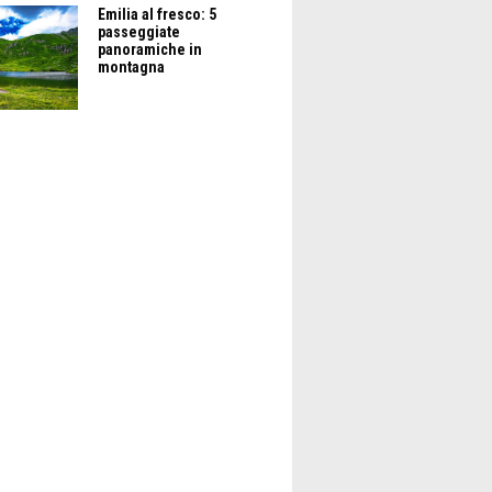
Emilia al fresco: 5
passeggiate
panoramiche in
montagna