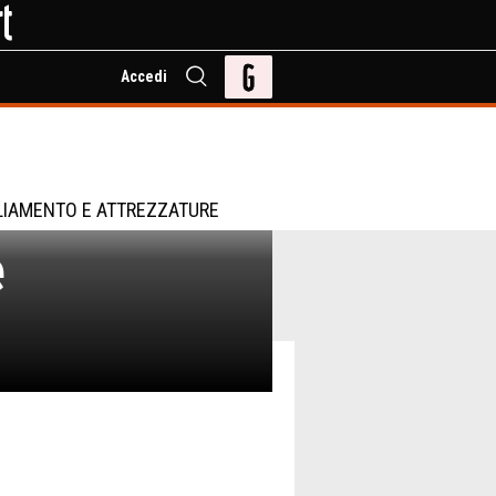
Accedi
LIAMENTO E ATTREZZATURE
e