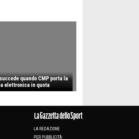
succede quando CMP porta la
a elettronica in quota
LA REDAZIONE
PER PUBBLICITÀ: