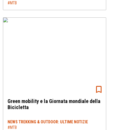
#MTB
Green mobility e la Giornata mondiale della
Bicicletta
NEWS TREKKING & OUTDOOR: ULTIME NOTIZIE
#MTB