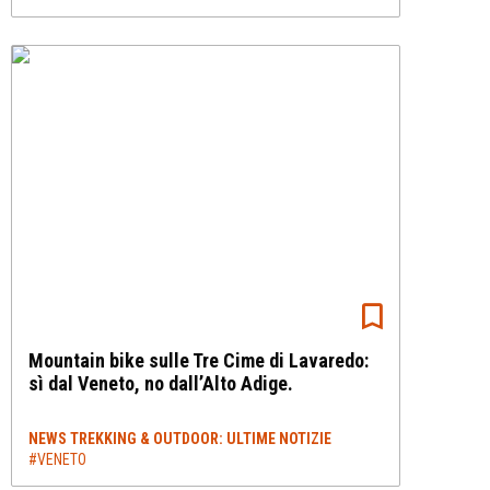
Mountain bike sulle Tre Cime di Lavaredo:
sì dal Veneto, no dall’Alto Adige.
NEWS TREKKING & OUTDOOR: ULTIME NOTIZIE
#VENETO