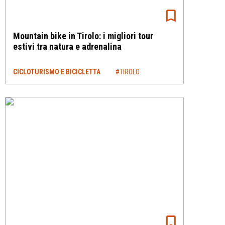
Mountain bike in Tirolo: i migliori tour
estivi tra natura e adrenalina
CICLOTURISMO E BICICLETTA
#TIROLO