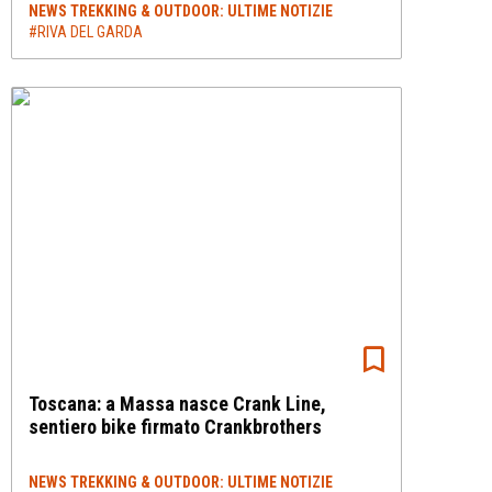
NEWS TREKKING & OUTDOOR: ULTIME NOTIZIE
#RIVA DEL GARDA
Toscana: a Massa nasce Crank Line,
sentiero bike firmato Crankbrothers
NEWS TREKKING & OUTDOOR: ULTIME NOTIZIE