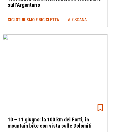
sull’Argentario
CICLOTURISMO E BICICLETTA
#TOSCANA
10 – 11 giugno: la 100 km dei Forti, in
mountain bike con vista sulle Dolomiti