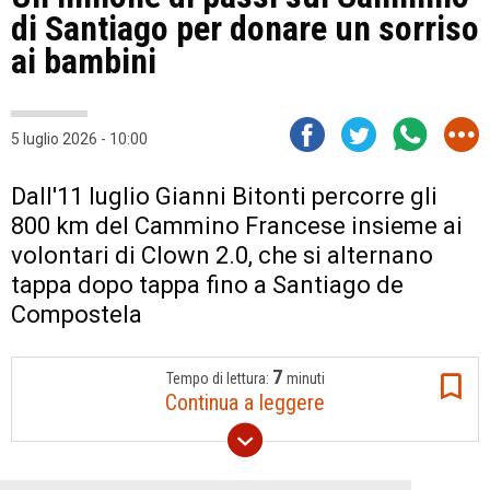
di Santiago per donare un sorriso
ai bambini
5 luglio 2026 - 10:00
Dall'11 luglio Gianni Bitonti percorre gli
800 km del Cammino Francese insieme ai
volontari di Clown 2.0, che si alternano
tappa dopo tappa fino a Santiago de
Compostela
7
Tempo di lettura:
minuti
Continua a leggere