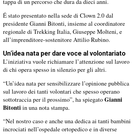
tappa di un percorso che dura da dieci anni.
É stato presentato nella sede di Clown 2.0 dal
presidente Gianni Bitonti, insieme al coordinatore
regionale di Trekking Italia, Giuseppe Molteni, e
all’imprenditore-sostenitore Attilio Rubino.
Un’idea nata per dare voce al volontariato
L’iniziativa vuole richiamare l’attenzione sul lavoro
di chi opera spesso in silenzio per gli altri.
“Un’idea nata per sensibilizzare l’opinione pubblica
sul lavoro dei tanti volontari che spesso operano
Gianni
sottotraccia per il prossimo”, ha spiegato
Bitonti
in una nota stampa.
“Nel nostro caso e anche una dedica ai tanti bambini
incrociati nell’ospedale ortopedico e in diverse