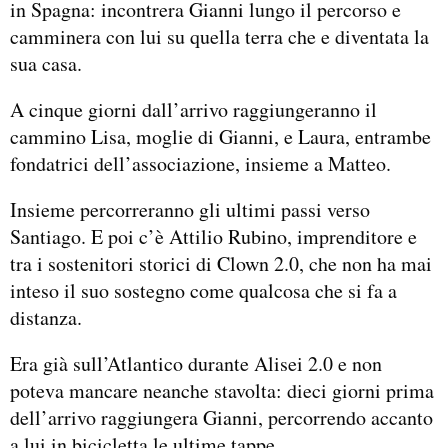
in Spagna: incontrera Gianni lungo il percorso e
camminera con lui su quella terra che e diventata la
sua casa.
A cinque giorni dall’arrivo raggiungeranno il
cammino Lisa, moglie di Gianni, e Laura, entrambe
fondatrici dell’associazione, insieme a Matteo.
Insieme percorreranno gli ultimi passi verso
Santiago. E poi c’è Attilio Rubino, imprenditore e
tra i sostenitori storici di Clown 2.0, che non ha mai
inteso il suo sostegno come qualcosa che si fa a
distanza.
Era già sull’Atlantico durante Alisei 2.0 e non
poteva mancare neanche stavolta: dieci giorni prima
dell’arrivo raggiungera Gianni, percorrendo accanto
a lui in bicicletta le ultime tappe.