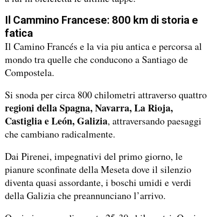
Il Cammino Francese: 800 km di storia e
fatica
Il Camino Francés e la via piu antica e percorsa al
mondo tra quelle che conducono a Santiago de
Compostela.
Si snoda per circa 800 chilometri attraverso quattro
regioni della Spagna, Navarra, La Rioja,
Castiglia e León, Galizia
, attraversando paesaggi
che cambiano radicalmente.
Dai Pirenei, impegnativi del primo giorno, le
pianure sconfinate della Meseta dove il silenzio
diventa quasi assordante, i boschi umidi e verdi
della Galizia che preannunciano l’arrivo.