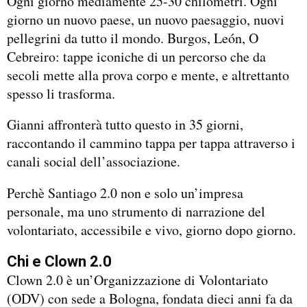
Ogni giorno mediamente 25-30 chilometri. Ogni
giorno un nuovo paese, un nuovo paesaggio, nuovi
pellegrini da tutto il mondo. Burgos, León, O
Cebreiro: tappe iconiche di un percorso che da
secoli mette alla prova corpo e mente, e altrettanto
spesso li trasforma.
Gianni affronterà tutto questo in 35 giorni,
raccontando il cammino tappa per tappa attraverso i
canali social dell’associazione.
Perchè Santiago 2.0 non e solo un’impresa
personale, ma uno strumento di narrazione del
volontariato, accessibile e vivo, giorno dopo giorno.
Chi e Clown 2.0
Clown 2.0 è un’Organizzazione di Volontariato
(ODV) con sede a Bologna, fondata dieci anni fa da