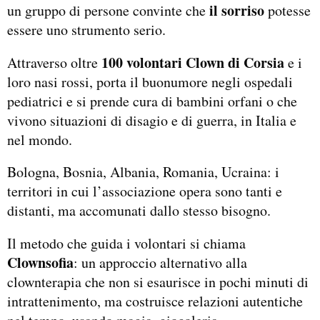
il sorriso
un gruppo di persone convinte che
potesse
essere uno strumento serio.
100 volontari Clown di Corsia
Attraverso oltre
e i
loro nasi rossi, porta il buonumore negli ospedali
pediatrici e si prende cura di bambini orfani o che
vivono situazioni di disagio e di guerra, in Italia e
nel mondo.
Bologna, Bosnia, Albania, Romania, Ucraina: i
territori in cui l’associazione opera sono tanti e
distanti, ma accomunati dallo stesso bisogno.
Il metodo che guida i volontari si chiama
Clownsofia
: un approccio alternativo alla
clownterapia che non si esaurisce in pochi minuti di
intrattenimento, ma costruisce relazioni autentiche