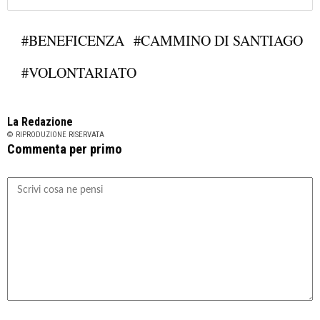
#BENEFICENZA
#CAMMINO DI SANTIAGO
#VOLONTARIATO
La Redazione
© RIPRODUZIONE RISERVATA
Commenta per primo