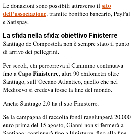
sito
Le donazioni sono possibili attraverso il
dell’associazione
, tramite bonifico bancario, PayPal
e Satispay.
La sfida nella sfida: obiettivo Finisterre
Santiago de Compostela non è sempre stato il punto
di arrivo dei pellegrini.
Per secoli, chi percorreva il Cammino continuava
Capo Finisterre
fino a
, altri 90 chilometri oltre
Santiago, sull’Oceano Atlantico, quello che nel
Medioevo si credeva fosse la fine del mondo.
Anche Santiago 2.0 ha il suo Finisterre.
Se la campagna di raccolta fondi raggiungerà 20.000
euro prima del 15 agosto, Gianni non si fermerà a
Santiago: continuerà fino a Finisterre, fino alla fine