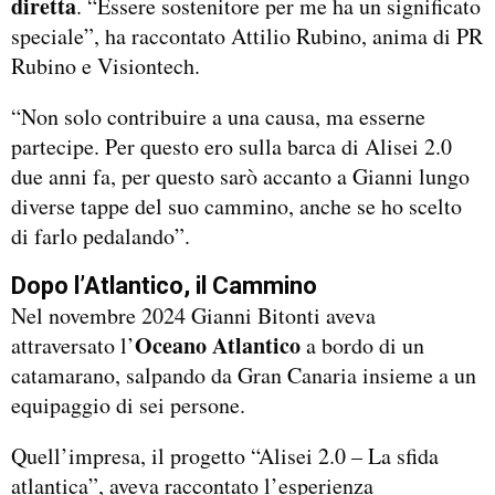
diretta
. “Essere sostenitore per me ha un significato
speciale”, ha raccontato Attilio Rubino, anima di PR
Rubino e Visiontech.
“Non solo contribuire a una causa, ma esserne
partecipe. Per questo ero sulla barca di Alisei 2.0
due anni fa, per questo sarò accanto a Gianni lungo
diverse tappe del suo cammino, anche se ho scelto
di farlo pedalando”.
Dopo l’Atlantico, il Cammino
Nel novembre 2024 Gianni Bitonti aveva
Oceano Atlantico
attraversato l’
a bordo di un
catamarano, salpando da Gran Canaria insieme a un
equipaggio di sei persone.
Quell’impresa, il progetto “Alisei 2.0 – La sfida
atlantica”, aveva raccontato l’esperienza