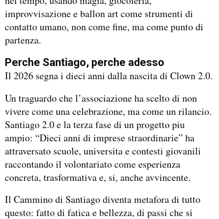
nel tempo, usando magia, giocoleria,
improvvisazione e ballon art come strumenti di
contatto umano, non come fine, ma come punto di
partenza.
Perche Santiago, perche adesso
Il 2026 segna i dieci anni dalla nascita di Clown 2.0.
Un traguardo che l’associazione ha scelto di non
vivere come una celebrazione, ma come un rilancio.
Santiago 2.0 e la terza fase di un progetto piu
ampio: “Dieci anni di imprese straordinarie” ha
attraversato scuole, universita e contesti giovanili
raccontando il volontariato come esperienza
concreta, trasformativa e, si, anche avvincente.
Il Cammino di Santiago diventa metafora di tutto
questo: fatto di fatica e bellezza, di passi che si