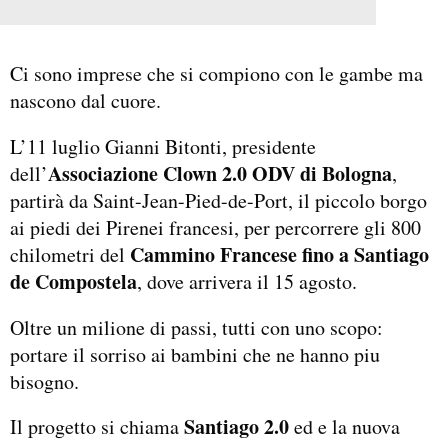
Ci sono imprese che si compiono con le gambe ma
nascono dal cuore.
L’11 luglio Gianni Bitonti, presidente
Associazione Clown 2.0 ODV di Bologna
dell’
,
partirà da Saint-Jean-Pied-de-Port, il piccolo borgo
ai piedi dei Pirenei francesi, per percorrere gli 800
Cammino Francese fino a Santiago
chilometri del
de Compostela
, dove arrivera il 15 agosto.
Oltre un milione di passi, tutti con uno scopo:
portare il sorriso ai bambini che ne hanno piu
bisogno.
Santiago 2.0
Il progetto si chiama
ed e la nuova