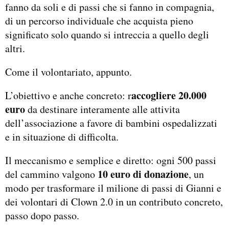
fanno da soli e di passi che si fanno in compagnia,
di un percorso individuale che acquista pieno
significato solo quando si intreccia a quello degli
altri.
Come il volontariato, appunto.
accogliere 20.000
L’obiettivo e anche concreto: r
euro
da destinare interamente alle attivita
dell’associazione a favore di bambini ospedalizzati
e in situazione di difficolta.
Il meccanismo e semplice e diretto: ogni 500 passi
10 euro di donazione
del cammino valgono
, un
modo per trasformare il milione di passi di Gianni e
dei volontari di Clown 2.0 in un contributo concreto,
passo dopo passo.