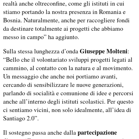
realtà anche oltreconfine, come gli istituti in cui
stiamo portando la nostra presenza in Romania e
Bosnia. Naturalmente, anche per raccogliere fondi
da destinare totalmente ai progetti che abbiamo
messo in campo” ha aggiunto.
Giuseppe Molteni
Sulla stessa lunghezza d’onda
:
“Bello che il volontariato sviluppi progetti legati al
cammino, al contatto con la natura e al movimento.
Un messaggio che anche noi portiamo avanti,
cercando di sensibilizzare le nuove generazioni,
parlando di socialità e comunione di idee e percorsi
anche all’interno degli istituti scolastici. Per questo
ci sentiamo vicini, non solo idealmente, all’idea di
Santiago 2.0”.
partecipazione
Il sostegno passa anche dalla