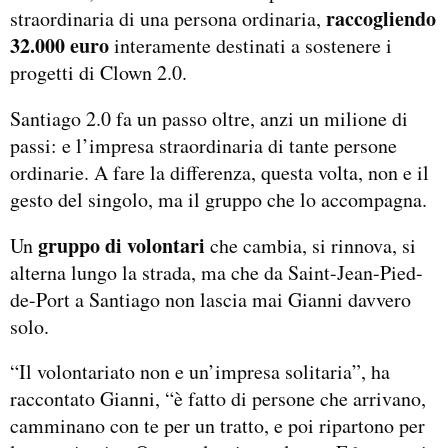
raccogliendo
straordinaria di una persona ordinaria,
32.000 euro
interamente destinati a sostenere i
progetti di Clown 2.0.
Santiago 2.0 fa un passo oltre, anzi un milione di
passi: e l’impresa straordinaria di tante persone
ordinarie. A fare la differenza, questa volta, non e il
gesto del singolo, ma il gruppo che lo accompagna.
gruppo di volontari
Un
che cambia, si rinnova, si
alterna lungo la strada, ma che da Saint-Jean-Pied-
de-Port a Santiago non lascia mai Gianni davvero
solo.
“Il volontariato non e un’impresa solitaria”, ha
raccontato Gianni, “è fatto di persone che arrivano,
camminano con te per un tratto, e poi ripartono per