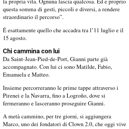
la propria vita. Ognuna lascia qualcosa. Ed e proprio
questa somma di gesti, piccoli e diversi, a rendere
straordinario il percorso”.
É esattamente quello che accadra tra l’11 luglio e il
15 agosto.
Chi cammina con lui
Da Saint-Jean-Pied-de-Port, Gianni parte già
accompagnato. Con lui ci sono Matilde, Fabio,
Emanuela e Matteo.
Insieme percorreranno le prime tappe attraverso i
Pirenei e la Navarra, fino a Logroño, dove si
fermeranno e lasceranno proseguire Gianni.
A metà cammino, per tre giorni, si aggiungera
Marco, uno dei fondatori di Clown 2.0, che oggi vive