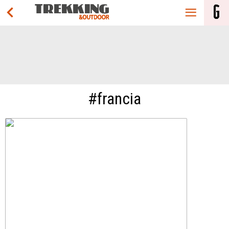
#francia