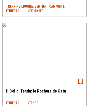
TREKKING LIGURIA: SENTIERI, CAMMINI E
ITINERARI
#PIEMONTE
Il Col di Tenda: le Rochers de Gata
ITINERARI
#TENDE