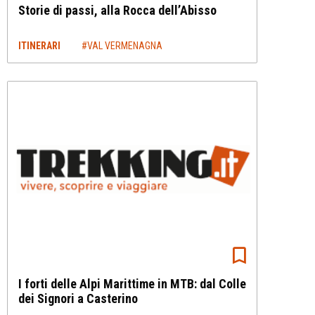
Storie di passi, alla Rocca dell’Abisso
ITINERARI
#VAL VERMENAGNA
I forti delle Alpi Marittime in MTB: dal Colle
dei Signori a Casterino