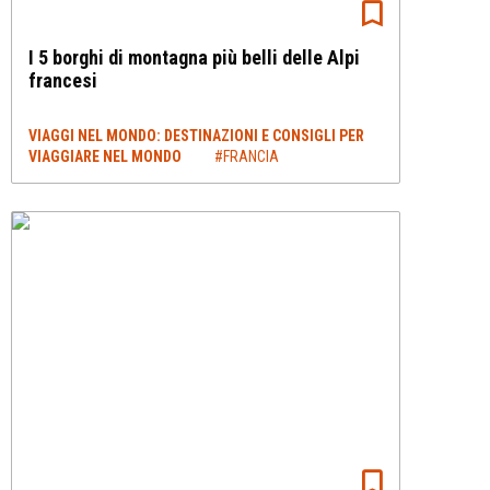
I 5 borghi di montagna più belli delle Alpi
francesi
VIAGGI NEL MONDO: DESTINAZIONI E CONSIGLI PER
VIAGGIARE NEL MONDO
#FRANCIA