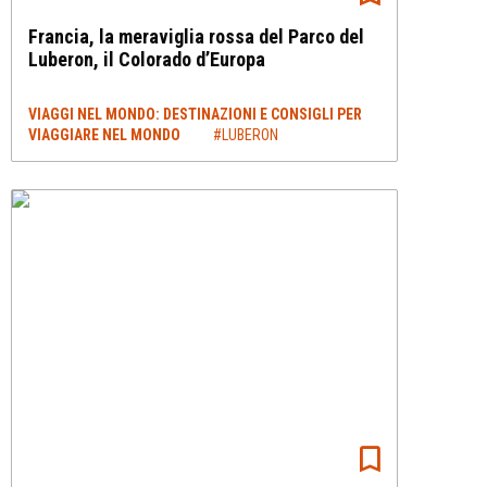
Francia, la meraviglia rossa del Parco del
Luberon, il Colorado d’Europa
VIAGGI NEL MONDO: DESTINAZIONI E CONSIGLI PER
VIAGGIARE NEL MONDO
#LUBERON