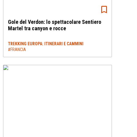
Gole del Verdon: lo spettacolare Sentiero
Martel tra canyon e rocce
TREKKING EUROPA: ITINERARI E CAMMINI
#FRANCIA