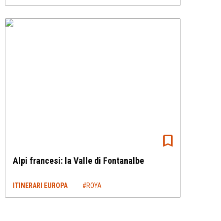
Alpi francesi: la Valle di Fontanalbe
ITINERARI EUROPA
#ROYA