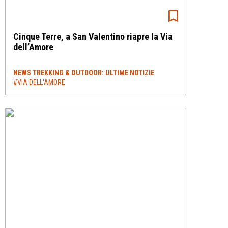
Cinque Terre, a San Valentino riapre la Via
dell’Amore
NEWS TREKKING & OUTDOOR: ULTIME NOTIZIE
#VIA DELL'AMORE