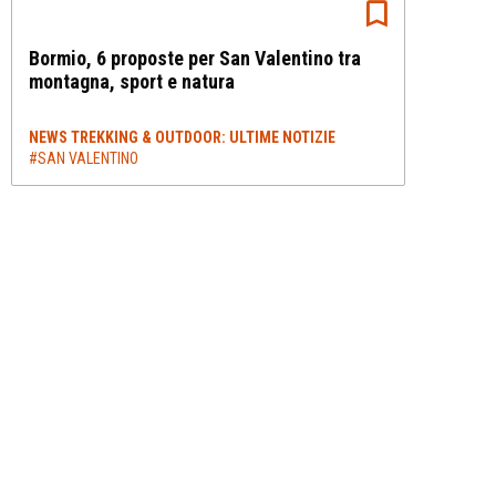
Bormio, 6 proposte per San Valentino tra
montagna, sport e natura
NEWS TREKKING & OUTDOOR: ULTIME NOTIZIE
#SAN VALENTINO