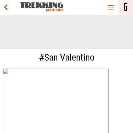
#San Valentino