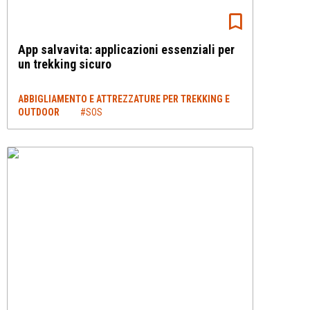
App salvavita: applicazioni essenziali per
un trekking sicuro
ABBIGLIAMENTO E ATTREZZATURE PER TREKKING E
OUTDOOR
#SOS