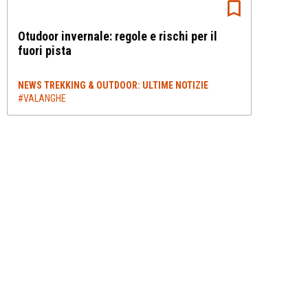
Otudoor invernale: regole e rischi per il
fuori pista
NEWS TREKKING & OUTDOOR: ULTIME NOTIZIE
#VALANGHE