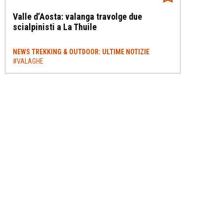
Valle d’Aosta: valanga travolge due
scialpinisti a La Thuile
NEWS TREKKING & OUTDOOR: ULTIME NOTIZIE
#VALAGHE