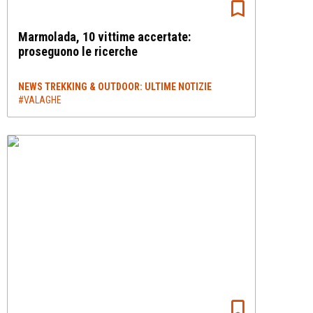
Marmolada, 10 vittime accertate:
proseguono le ricerche
NEWS TREKKING & OUTDOOR: ULTIME NOTIZIE
#VALAGHE