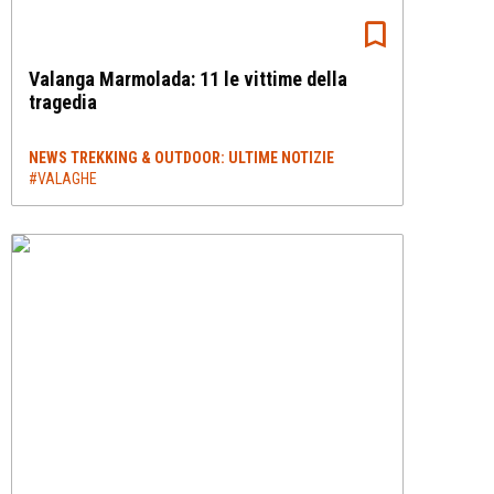
Valanga Marmolada: 11 le vittime della
tragedia
NEWS TREKKING & OUTDOOR: ULTIME NOTIZIE
#VALAGHE