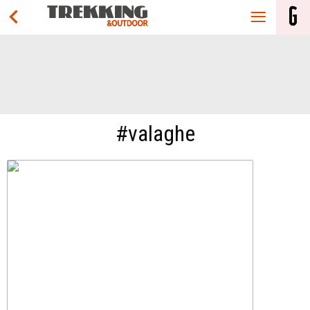
#valaghe