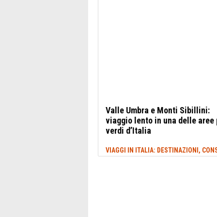
Valle Umbra e Monti Sibillini:
viaggio lento in una delle aree 
verdi d’Italia