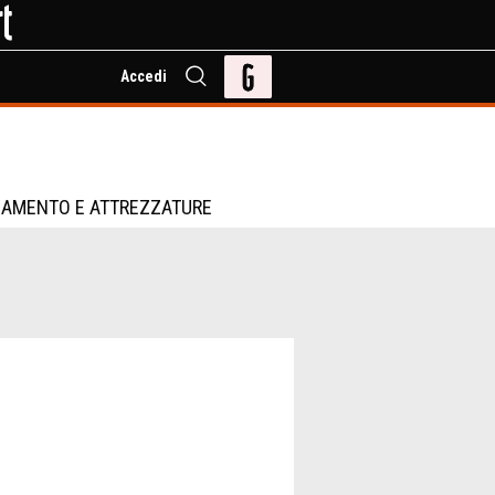
Accedi
IAMENTO E ATTREZZATURE