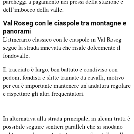
parcheggi a pagamento nei pressi della stazione e
dell’imbocco della valle.
Val Roseg con le ciaspole tra montagne e
panorami
L’itinerario classico con le ciaspole in Val Roseg
segue la strada innevata che risale dolcemente il
fondovalle.
Il tracciato è largo, ben battuto e condiviso con
pedoni, fondisti e slitte trainate da cavalli, motivo
per cui è importante mantenere un’andatura regolare
e rispettare gli altri frequentatori.
In alternativa alla strada principale, in alcuni tratti è
possibile seguire sentieri paralleli che si snodano