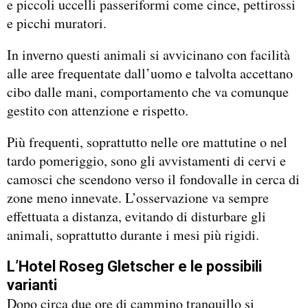
e piccoli uccelli passeriformi come cince, pettirossi
e picchi muratori.
In inverno questi animali si avvicinano con facilità
alle aree frequentate dall’uomo e talvolta accettano
cibo dalle mani, comportamento che va comunque
gestito con attenzione e rispetto.
Più frequenti, soprattutto nelle ore mattutine o nel
tardo pomeriggio, sono gli avvistamenti di cervi e
camosci che scendono verso il fondovalle in cerca di
zone meno innevate. L’osservazione va sempre
effettuata a distanza, evitando di disturbare gli
animali, soprattutto durante i mesi più rigidi.
L’Hotel Roseg Gletscher e le possibili
varianti
Dopo circa due ore di cammino tranquillo si