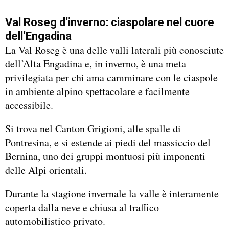
Val Roseg d’inverno: ciaspolare nel cuore
dell’Engadina
La Val Roseg è una delle valli laterali più conosciute
dell’Alta Engadina e, in inverno, è una meta
privilegiata per chi ama camminare con le ciaspole
in ambiente alpino spettacolare e facilmente
accessibile.
Si trova nel Canton Grigioni, alle spalle di
Pontresina, e si estende ai piedi del massiccio del
Bernina, uno dei gruppi montuosi più imponenti
delle Alpi orientali.
Durante la stagione invernale la valle è interamente
coperta dalla neve e chiusa al traffico
automobilistico privato.