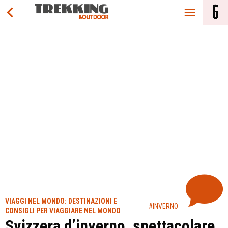
VIAGGI NEL MONDO: DESTINAZIONI E
#INVERNO
CONSIGLI PER VIAGGIARE NEL MONDO
Svizzera d’inverno, spettacolare