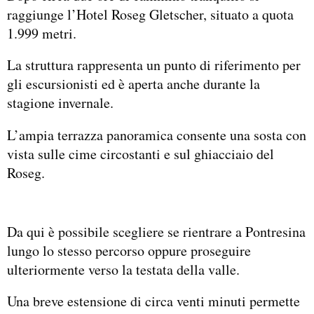
raggiunge l’Hotel Roseg Gletscher, situato a quota
1.999 metri.
La struttura rappresenta un punto di riferimento per
gli escursionisti ed è aperta anche durante la
stagione invernale.
L’ampia terrazza panoramica consente una sosta con
vista sulle cime circostanti e sul ghiacciaio del
Roseg.
Da qui è possibile scegliere se rientrare a Pontresina
lungo lo stesso percorso oppure proseguire
ulteriormente verso la testata della valle.
Una breve estensione di circa venti minuti permette