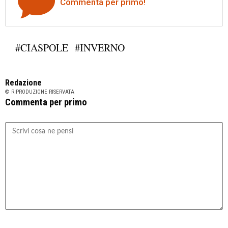
Commenta per primo!
#CIASPOLE
#INVERNO
Redazione
© RIPRODUZIONE RISERVATA
Commenta per primo