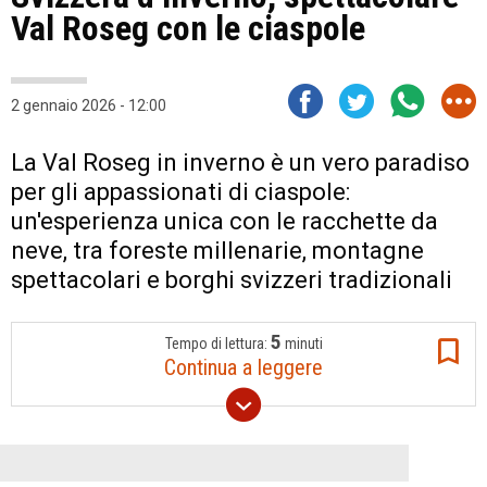
Val Roseg con le ciaspole
2 gennaio 2026 - 12:00
La Val Roseg in inverno è un vero paradiso
per gli appassionati di ciaspole:
un'esperienza unica con le racchette da
neve, tra foreste millenarie, montagne
spettacolari e borghi svizzeri tradizionali
5
Tempo di lettura:
minuti
Continua a leggere