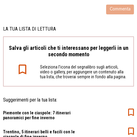
LA TUA LISTA DI LETTURA
Salva gli articoli che ti interessano per leggerli in un
secondo momento
Seleziona l’icona del segnalibro sugli articoli,
video o gallery, per aggiungere un contenuto alla
tua lista, che troverai sempre in fondo alla pagina.
Suggerimenti per la tua lista:
Piemonte con le ciaspole: 7 itinerari
panoramici per fine inverno
Trentino, 5 itinerari belli e facili con le
ciaspole di fine inverno