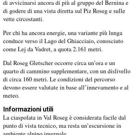
di avvicinarsi ancora di più al gruppo del Bernina e
di godere di una vista diretta sul Piz Roseg e sulle
vette circostanti.
Per chi ha ancora energie, una variante più lunga
conduce verso il Lago del Ghiacciaio, conosciuto
come Lej da Vadret, a quota 2.161 metri.
Dal Roseg Gletscher occorre circa un’ora e un
quarto di cammino supplementare, con un dislivello
di circa 160 metri. Le condizioni del percorso
devono essere valutate in base all’innevamento e al
meteo.
Informazioni utili
La ciaspolata in Val Roseg è considerata facile dal
punto di vista tecnico, ma resta un’escursione in
ambiente alpino invernale.