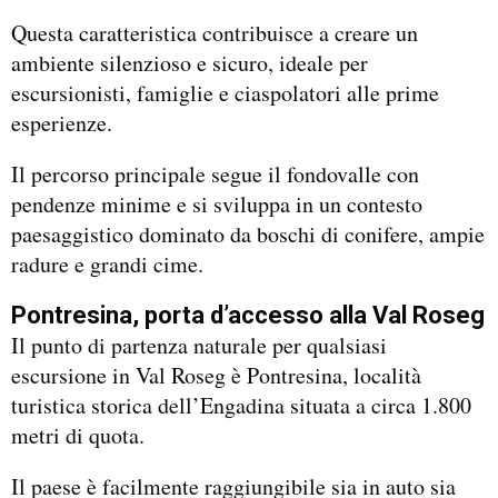
Questa caratteristica contribuisce a creare un
ambiente silenzioso e sicuro, ideale per
escursionisti, famiglie e ciaspolatori alle prime
esperienze.
Il percorso principale segue il fondovalle con
pendenze minime e si sviluppa in un contesto
paesaggistico dominato da boschi di conifere, ampie
radure e grandi cime.
Pontresina, porta d’accesso alla Val Roseg
Il punto di partenza naturale per qualsiasi
escursione in Val Roseg è Pontresina, località
turistica storica dell’Engadina situata a circa 1.800
metri di quota.
Il paese è facilmente raggiungibile sia in auto sia