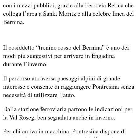
con i mezzi pubblici, grazie alla Ferrovia Retica che
collega l’area a Sankt Moritz e alla celebre linea del
Bernina.
Il cosiddetto “trenino rosso del Bernina” è uno dei
modi più suggestivi per arrivare in Engadina
durante l’inverno.
Il percorso attraversa paesaggi alpini di grande
interesse e consente di raggiungere Pontresina senza
necessità di utilizzare l’auto.
Dalla stazione ferroviaria partono le indicazioni per
la Val Roseg, ben segnalata anche in inverno.
Per chi arriva in macchina, Pontresina dispone di