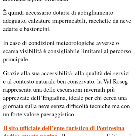
È quindi necessario dotarsi di abbigliamento
adeguato, calzature impermeabili, racchette da neve
adatte e bastoncini.
In caso di condizioni meteorologiche avverse o
scarsa visibilità è consigliabile limitarsi al percorso
principale.
Grazie alla sua accessibilità, alla qualità dei servizi
e al contesto naturale ben conservato, la Val Roseg
rappresenta una delle escursioni invernali più
apprezzate dell’Engadina, ideale per chi cerca una
giornata sulla neve senza difficoltà tecniche ma con
un forte valore paesaggistico.
Il sito ufficiale dell’ente turistico di Pontresina