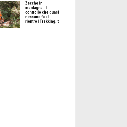
Zecche in
montagna: il
controllo che quasi
nessuno fa al
rientro | Trekking.it