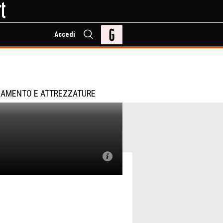
Accedi
i
IAMENTO E ATTREZZATURE