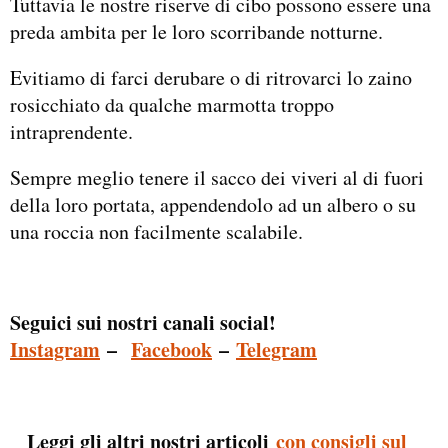
Tuttavia le nostre riserve di cibo possono essere una
preda ambita per le loro scorribande notturne.
Evitiamo di farci derubare o di ritrovarci lo zaino
rosicchiato da qualche marmotta troppo
intraprendente.
Sempre meglio tenere il sacco dei viveri al di fuori
della loro portata, appendendolo ad un albero o su
una roccia non facilmente scalabile.
Seguici sui nostri canali social!
Instagram
–
Facebook
–
Telegram
Leggi gli altri nostri articoli
con consigli sul
_