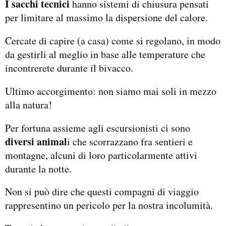
I sacchi tecnici
hanno sistemi di chiusura pensati
per limitare al massimo la dispersione del calore.
Cercate di capire (a casa) come si regolano, in modo
da gestirli al meglio in base alle temperature che
incontrerete durante il bivacco.
Ultimo accorgimento: non siamo mai soli in mezzo
alla natura!
Per fortuna assieme agli escursionisti ci sono
diversi animal
i che scorrazzano fra sentieri e
montagne, alcuni di loro particolarmente attivi
durante la notte.
Non si può dire che questi compagni di viaggio
rappresentino un pericolo per la nostra incolumità.