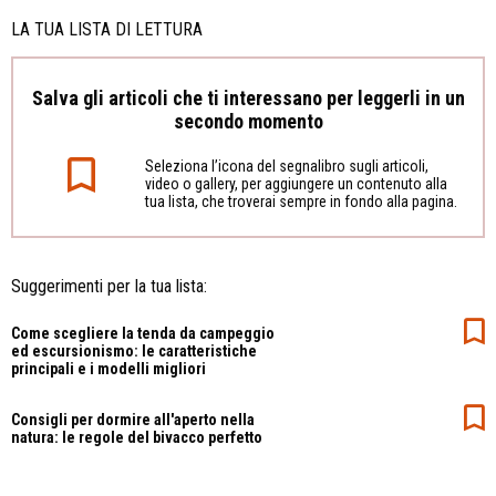
LA TUA LISTA DI LETTURA
Salva gli articoli che ti interessano per leggerli in un
secondo momento
Seleziona l’icona del segnalibro sugli articoli,
video o gallery, per aggiungere un contenuto alla
tua lista, che troverai sempre in fondo alla pagina.
Suggerimenti per la tua lista:
Come scegliere la tenda da campeggio
ed escursionismo: le caratteristiche
principali e i modelli migliori
Consigli per dormire all'aperto nella
natura: le regole del bivacco perfetto