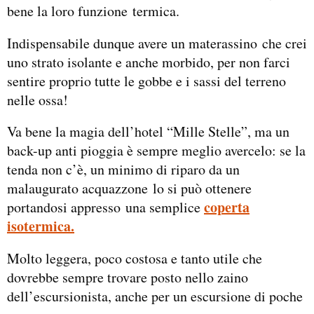
bene la loro funzione termica.
Indispensabile dunque avere un materassino che crei
uno strato isolante e anche morbido, per non farci
sentire proprio tutte le gobbe e i sassi del terreno
nelle ossa!
Va bene la magia dell’hotel “Mille Stelle”, ma un
back-up anti pioggia è sempre meglio avercelo: se la
tenda non c’è, un minimo di riparo da un
malaugurato acquazzone lo si può ottenere
coperta
portandosi appresso una semplice
isotermica.
Molto leggera, poco costosa e tanto utile che
dovrebbe sempre trovare posto nello zaino
dell’escursionista, anche per un escursione di poche