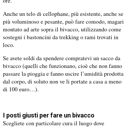
ore.
Anche un telo di cellophane, più esistente, anche se
più voluminoso e pesante, può fare comodo, magari
montato ad arte sopra il bivacco, utilizzando come
sostegni i bastoncini da trekking o rami trovati in
loco.
Se avete soldi da spendere compratevi un sacco da
bivacco (quelli che funzionano, cioè che non fanno
passare la pioggia e fanno uscire l’umidità prodotta
dal corpo, di soluto non ve li portate a casa a meno
di 100 euro…).
I posti giusti per fare un bivacco
Scegliete con particolare cura il luogo dove