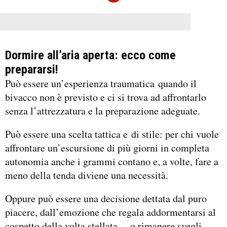
Dormire all’aria aperta: ecco come
prepararsi!
Può essere un’esperienza traumatica quando il
bivacco non è previsto e ci si trova ad affrontarlo
senza l’attrezzatura e la preparazione adeguate.
Può essere una scelta tattica e di stile: per chi vuole
affrontare un’escursione di più giorni in completa
autonomia anche i grammi contano e, a volte, fare a
meno della tenda diviene una necessità.
Oppure può essere una decisione dettata dal puro
piacere, dall’emozione che regala addormentarsi al
cospetto della volta stellata… o rimanere svegli,