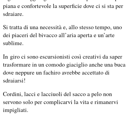
piana e confortevole la superficie dove ci si sta per
sdraiare.
Si tratta di una necessità e, allo stesso tempo, uno
dei piaceri del bivacco all’aria aperta e un’arte
sublime.
In giro ci sono escursionisti così creativi da saper
trasformare in un comodo giaciglio anche una buca
dove neppure un fachiro avrebbe accettato di
sdraiarsi!
Cordini, lacci e lacciuoli del sacco a pelo non
servono solo per complicarvi la vita e rimanervi
impigliati.