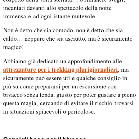
incantati davanti allo spettacolo della notte
immensa e ad ogni istante mutevole.
Non è detto che sia comodo, non è detto che sia
caldo… neppure che sia asciutto, ma è sicuramente
magico!
Abbiamo già dedicato un approfondimento alle
attrezzature per i trekking plurigiornalieri
, ma
sicuramente può essere utile qualche consiglio in
più su come prepararsi per un escursione con
bivacco senza tenda. giusto per poter gustare a pieno
questa magia, cercando di evitare il rischio trovarsi
in situazioni spiacevoli o pericolose.