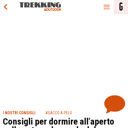
I NOSTRI CONSIGLI
#SACCO A PELO
Consigli per dormire all’aperto