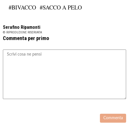
#BIVACCO
#SACCO A PELO
Serafino Ripamonti
© RIPRODUZIONE RISERVATA
Commenta per primo