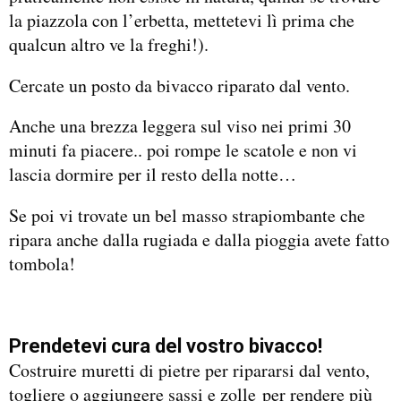
la piazzola con l’erbetta, mettetevi lì prima che
qualcun altro ve la freghi!).
Cercate un posto da bivacco riparato dal vento.
Anche una brezza leggera sul viso nei primi 30
minuti fa piacere.. poi rompe le scatole e non vi
lascia dormire per il resto della notte…
Se poi vi trovate un bel masso strapiombante che
ripara anche dalla rugiada e dalla pioggia avete fatto
tombola!
Prendetevi cura del vostro bivacco!
Costruire muretti di pietre per ripararsi dal vento,
togliere o aggiungere sassi e zolle per rendere più