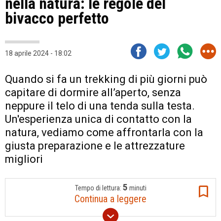
nella natura: le regole del
bivacco perfetto
18 aprile 2024 - 18:02
Quando si fa un trekking di più giorni può
capitare di dormire all’aperto, senza
neppure il telo di una tenda sulla testa.
Un'esperienza unica di contatto con la
natura, vediamo come affrontarla con la
giusta preparazione e le attrezzature
migliori
5
Tempo di lettura:
minuti
Continua a leggere