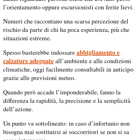
l’orientamento oppure escursionisti con ferite lievi.
Numeri che raccontano una scarsa percezione del
rischio da parte di chi ha poca esperienza, più che
situazioni estreme.
abbigliamento e
Spesso basterebbe indossare
calzature adeguate
all’ambiente e alle condizioni
climatiche, oggi facilmente consultabili in anticipo
grazie alle previsioni meteo.
Quando però accade l’imponderabile, fanno la
differenza la rapidità, la precisione e la semplicità
dell’azione.
Un punto va sottolineato: in caso d’infortunio non
bisogna mai sostituirsi ai soccorritori se non si sa