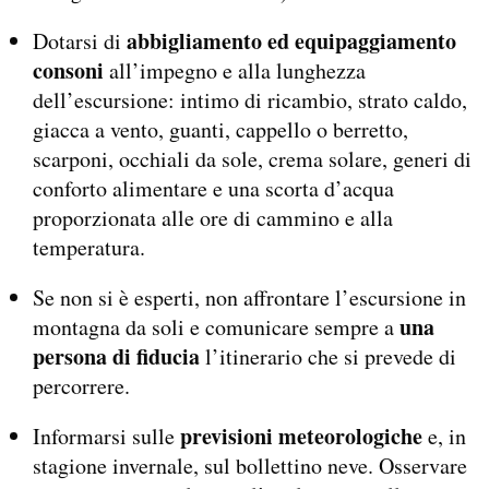
abbigliamento ed equipaggiamento
Dotarsi di
consoni
all’impegno e alla lunghezza
dell’escursione: intimo di ricambio, strato caldo,
giacca a vento, guanti, cappello o berretto,
scarponi, occhiali da sole, crema solare, generi di
conforto alimentare e una scorta d’acqua
proporzionata alle ore di cammino e alla
temperatura.
Se non si è esperti, non affrontare l’escursione in
una
montagna da soli e comunicare sempre a
persona di fiducia
l’itinerario che si prevede di
percorrere.
previsioni meteorologiche
Informarsi sulle
e, in
stagione invernale, sul bollettino neve. Osservare