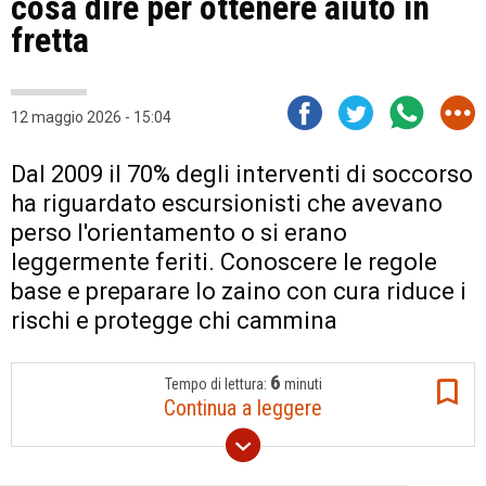
cosa dire per ottenere aiuto in
fretta
12 maggio 2026 - 15:04
Dal 2009 il 70% degli interventi di soccorso
ha riguardato escursionisti che avevano
perso l'orientamento o si erano
leggermente feriti. Conoscere le regole
base e preparare lo zaino con cura riduce i
rischi e protegge chi cammina
6
Tempo di lettura:
minuti
Continua a leggere