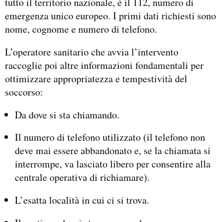
tutto il territorio nazionale, è il 112, numero di
emergenza unico europeo. I primi dati richiesti sono
nome, cognome e numero di telefono.
L’operatore sanitario che avvia l’intervento
raccoglie poi altre informazioni fondamentali per
ottimizzare appropriatezza e tempestività del
soccorso:
Da dove si sta chiamando.
Il numero di telefono utilizzato (il telefono non
deve mai essere abbandonato e, se la chiamata si
interrompe, va lasciato libero per consentire alla
centrale operativa di richiamare).
L’esatta località in cui ci si trova.