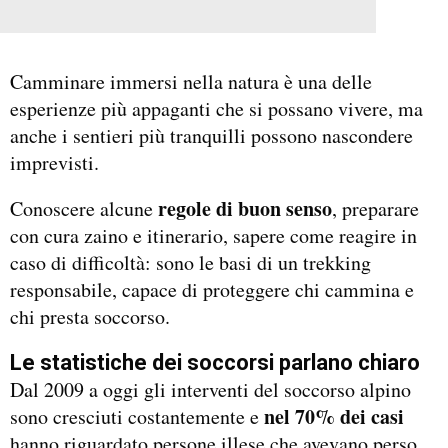
Camminare immersi nella natura è una delle
esperienze più appaganti che si possano vivere, ma
anche i sentieri più tranquilli possono nascondere
imprevisti.
regole di buon senso
Conoscere alcune
, preparare
con cura zaino e itinerario, sapere come reagire in
caso di difficoltà: sono le basi di un trekking
responsabile, capace di proteggere chi cammina e
chi presta soccorso.
Le statistiche dei soccorsi parlano chiaro
Dal 2009 a oggi gli interventi del soccorso alpino
nel 70% dei casi
sono cresciuti costantemente e
hanno riguardato persone illese che avevano perso