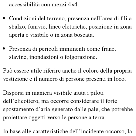
accessibilità con mezzi 4×4.
Condizioni del terreno, presenza nell’area di fili a
sbalzo, funivie, linee elettriche, posizione in zona
aperta e visibile o in zona boscata.
Presenza di pericoli imminenti come frane,
slavine, inondazioni o folgorazione.
Può essere utile riferire anche il colore della propria
vestizione e il numero di persone presenti in loco.
Disporsi in maniera visibile aiuta i piloti
dell’elicottero, ma occorre considerare il forte
spostamento d’aria generato dalle pale, che potrebbe
proiettare oggetti verso le persone a terra.
In base alle caratteristiche dell’incidente occorso, la