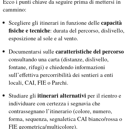
Ecco i punti chiave da seguire prima di mettersi in
cammino:
capacità
Scegliere gli itinerari in funzione delle
fisiche e tecniche
: durata del percorso, dislivello,
esposizione al sole e al vento.
caratteristiche del percorso
Documentarsi sulle
consultando una carta (distanze, dislivello,
fontane, rifugi) e chiedendo informazioni
sull’effettiva percorribilità dei sentieri a enti
locali, CAI, FIE o Parchi.
itinerari alternativi
Studiare gli
per il rientro e
individuare con certezza i segnavia che
contrassegnano l’itinerario (colore, numero,
forma, sequenza, segnaletica CAI bianco/rossa o
FIE geometrica/multicolore).