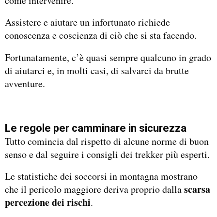
come intervenire.
Assistere e aiutare un infortunato richiede
conoscenza e coscienza di ciò che si sta facendo.
Fortunatamente, c’è quasi sempre qualcuno in grado
di aiutarci e, in molti casi, di salvarci da brutte
avventure.
Le regole per camminare in sicurezza
Tutto comincia dal rispetto di alcune norme di buon
senso e dal seguire i consigli dei trekker più esperti.
Le statistiche dei soccorsi in montagna mostrano
scarsa
che il pericolo maggiore deriva proprio dalla
percezione dei rischi
.