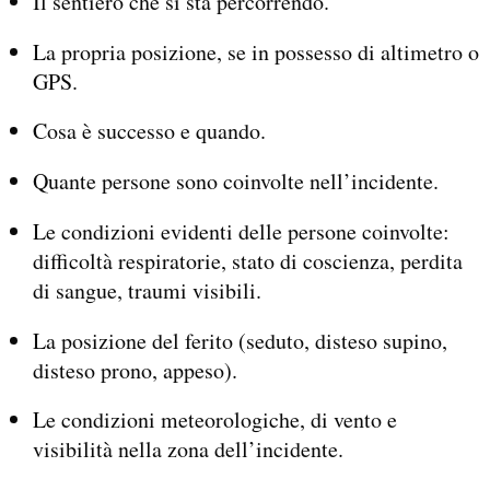
Il sentiero che si sta percorrendo.
La propria posizione, se in possesso di altimetro o
GPS.
Cosa è successo e quando.
Quante persone sono coinvolte nell’incidente.
Le condizioni evidenti delle persone coinvolte:
difficoltà respiratorie, stato di coscienza, perdita
di sangue, traumi visibili.
La posizione del ferito (seduto, disteso supino,
disteso prono, appeso).
Le condizioni meteorologiche, di vento e
visibilità nella zona dell’incidente.