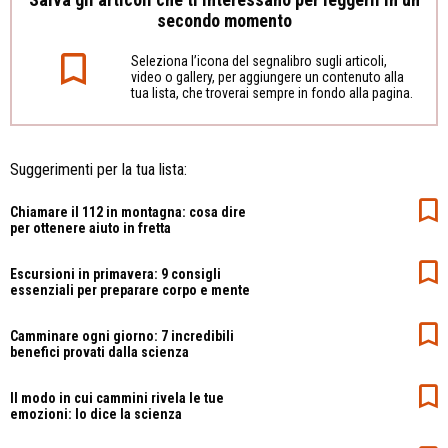
secondo momento
Seleziona l’icona del segnalibro sugli articoli,
video o gallery, per aggiungere un contenuto alla
tua lista, che troverai sempre in fondo alla pagina.
Suggerimenti per la tua lista:
Chiamare il 112 in montagna: cosa dire
per ottenere aiuto in fretta
Escursioni in primavera: 9 consigli
essenziali per preparare corpo e mente
Camminare ogni giorno: 7 incredibili
benefici provati dalla scienza
Il modo in cui cammini rivela le tue
emozioni: lo dice la scienza