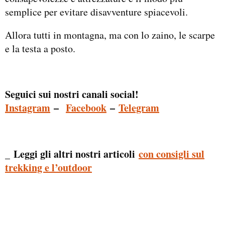
semplice per evitare disavventure spiacevoli.
Allora tutti in montagna, ma con lo zaino, le scarpe
e la testa a posto.
Seguici sui nostri canali social!
Instagram
–
Facebook
–
Telegram
Leggi gli altri nostri articoli
con consigli sul
_
trekking e l’outdoor