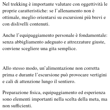
Nel trekking è importante valutare con oggettività le
proprie caratteristiche: se l’allenamento non è
ottimale, meglio orientarsi su escursioni più brevi e
con dislivelli contenuti.
Anche l’equipaggiamento personale è fondamentale:
senza abbigliamento adeguato e attrezzature giuste,
conviene scegliere una gita semplice.
Allo stesso modo, un’alimentazione non corretta
prima e durante l’escursione può provocare vertigini
e cali di attenzione lungo il sentiero.
Preparazione fisica, equipaggiamento ed esperienza
sono elementi importanti nella scelta della meta, ma
non sufficienti.