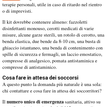
terapie personali, utile in caso di ritardo nel rientro
o di imprevisti.
Il kit dovrebbe contenere almeno: fazzoletti
disinfettanti monouso, cerotti medicati di varie
misure, alcune garze sterili, un rotolo di cerotto, una
benda elastica, due bende da 8-10 cm, una busta di
ghiaccio istantaneo, una benda di contenimento con
spille di sicurezza e fermagli, un laccio emostatico,
compresse di analgesico, pomata antistaminica e
compresse di antistaminico.
Cosa fare in attesa dei soccorsi
A questo punto la domanda più naturale è una sola:
chi contattare e cosa fare in attesa dei soccorritori?
numero unico di emergenza
Il
sanitaria, attivo su