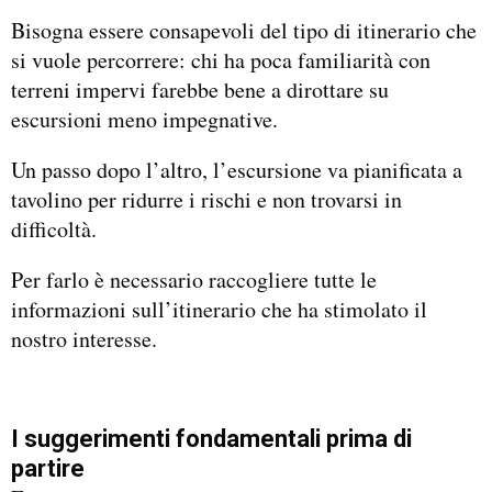
Bisogna essere consapevoli del tipo di itinerario che
si vuole percorrere: chi ha poca familiarità con
terreni impervi farebbe bene a dirottare su
escursioni meno impegnative.
Un passo dopo l’altro, l’escursione va pianificata a
tavolino per ridurre i rischi e non trovarsi in
difficoltà.
Per farlo è necessario raccogliere tutte le
informazioni sull’itinerario che ha stimolato il
nostro interesse.
I suggerimenti fondamentali prima di
partire