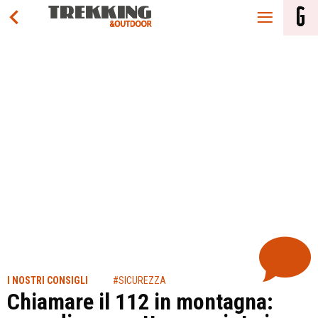
I NOSTRI CONSIGLI
#SICUREZZA
Chiamare il 112 in montagna: