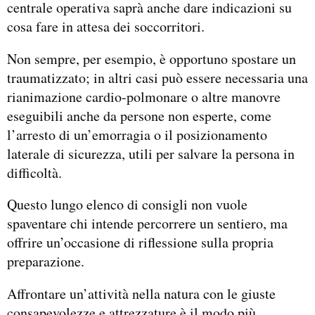
centrale operativa saprà anche dare indicazioni su
cosa fare in attesa dei soccorritori.
Non sempre, per esempio, è opportuno spostare un
traumatizzato; in altri casi può essere necessaria una
rianimazione cardio-polmonare o altre manovre
eseguibili anche da persone non esperte, come
l’arresto di un’emorragia o il posizionamento
laterale di sicurezza, utili per salvare la persona in
difficoltà.
Questo lungo elenco di consigli non vuole
spaventare chi intende percorrere un sentiero, ma
offrire un’occasione di riflessione sulla propria
preparazione.
Affrontare un’attività nella natura con le giuste
consapevolezze e attrezzature è il modo più