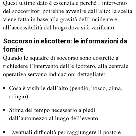
Quest’ultimo dato è essenziale perché l’intervento
dei soccorritori potrebbe avvenire dall’alto: la scelta
viene fatta in base alla gravità dell’incidente e
all’accessibilità del luogo dove si è verificato.
Soccorso in elicottero: le informazioni da
fornire
Quando le squadre di soccorso sono costrette a
richiedere l’intervento dell’elicottero, alla centrale
operativa servono indicazioni dettagliate:
Cosa è visibile dall’alto (pendio, bosco, cima,
rifugio).
Stima del tempo necessario a piedi
dall’automezzo al luogo dell’evento.
Eventuali difficoltà per raggiungere il posto e