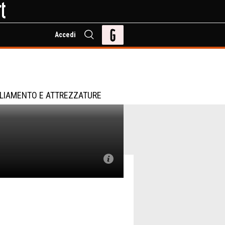
Accedi
LIAMENTO E ATTREZZATURE