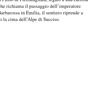
he richiama il passaggio dell’imperatore
arbarossa in Emilia, il sentiero riprende a
so la cima dell’Alpe di Succiso.