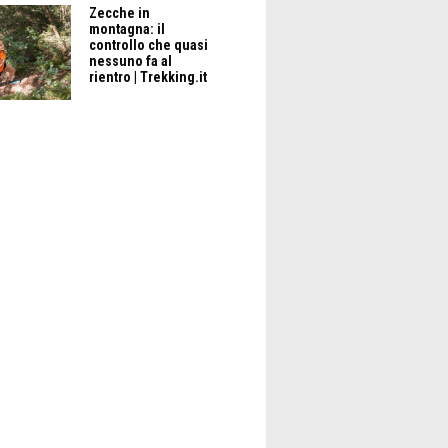
Zecche in
montagna: il
controllo che quasi
nessuno fa al
rientro | Trekking.it