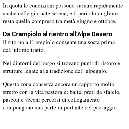
In quota le condizioni possono variare rapidamente
anche nelle giornate serene, e il periodo migliore
resta quello compreso tra metà giugno e ottobre.
Da Crampiolo al rientro all’Alpe Devero
Il ritorno a Crampiolo consente una sosta prima
dell’ultimo tratto.
Nei dintorni del borgo si trovano punti di ristoro e
strutture legate alla tradizione dell’alpeggio.
Questa zona conserva ancora un rapporto molto
stretto con la vita pastorale: baite, prati da sfalcio,
pascoli e vecchi percorsi di collegamento
compongono una parte importante del paesaggio.