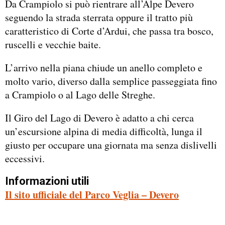
Da Crampiolo si può rientrare all’Alpe Devero
seguendo la strada sterrata oppure il tratto più
caratteristico di Corte d’Ardui, che passa tra bosco,
ruscelli e vecchie baite.
L’arrivo nella piana chiude un anello completo e
molto vario, diverso dalla semplice passeggiata fino
a Crampiolo o al Lago delle Streghe.
Il Giro del Lago di Devero è adatto a chi cerca
un’escursione alpina di media difficoltà, lunga il
giusto per occupare una giornata ma senza dislivelli
eccessivi.
Informazioni utili
Il sito ufficiale del Parco Veglia – Devero