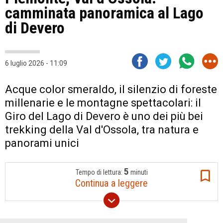
camminata panoramica al Lago
di Devero
6 luglio 2026 - 11:09
Acque color smeraldo, il silenzio di foreste
millenarie e le montagne spettacolari: il
Giro del Lago di Devero è uno dei più bei
trekking della Val d'Ossola, tra natura e
panorami unici
5
Tempo di lettura:
minuti
Continua a leggere