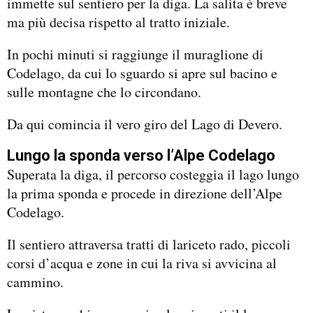
immette sul sentiero per la diga. La salita è breve
ma più decisa rispetto al tratto iniziale.
In pochi minuti si raggiunge il muraglione di
Codelago, da cui lo sguardo si apre sul bacino e
sulle montagne che lo circondano.
Da qui comincia il vero giro del Lago di Devero.
Lungo la sponda verso l’Alpe Codelago
Superata la diga, il percorso costeggia il lago lungo
la prima sponda e procede in direzione dell’Alpe
Codelago.
Il sentiero attraversa tratti di lariceto rado, piccoli
corsi d’acqua e zone in cui la riva si avvicina al
cammino.