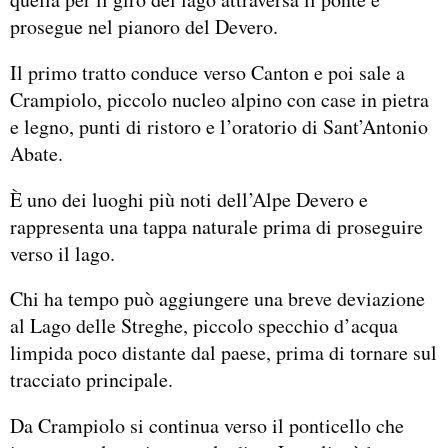
prosegue nel pianoro del Devero.
Il primo tratto conduce verso Canton e poi sale a
Crampiolo, piccolo nucleo alpino con case in pietra
e legno, punti di ristoro e l’oratorio di Sant’Antonio
Abate.
È uno dei luoghi più noti dell’Alpe Devero e
rappresenta una tappa naturale prima di proseguire
verso il lago.
Chi ha tempo può aggiungere una breve deviazione
al Lago delle Streghe, piccolo specchio d’acqua
limpida poco distante dal paese, prima di tornare sul
tracciato principale.
Da Crampiolo si continua verso il ponticello che