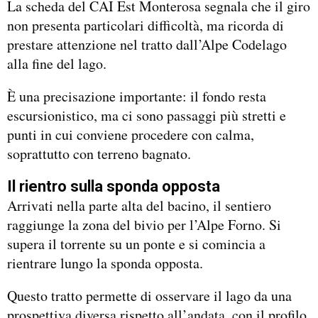
La scheda del CAI Est Monterosa segnala che il giro
non presenta particolari difficoltà, ma ricorda di
prestare attenzione nel tratto dall’Alpe Codelago
alla fine del lago.
È una precisazione importante: il fondo resta
escursionistico, ma ci sono passaggi più stretti e
punti in cui conviene procedere con calma,
soprattutto con terreno bagnato.
Il rientro sulla sponda opposta
Arrivati nella parte alta del bacino, il sentiero
raggiunge la zona del bivio per l’Alpe Forno. Si
supera il torrente su un ponte e si comincia a
rientrare lungo la sponda opposta.
Questo tratto permette di osservare il lago da una
prospettiva diversa rispetto all’andata, con il profilo