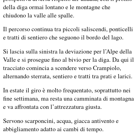
della diga ormai lontano e le montagne che
chiudono la valle alle spalle.
Il percorso continua tra piccoli saliscendi, ponticelli
e tratti di sentiero che seguono il bordo del lago.
Si lascia sulla sinistra la deviazione per l’Alpe della
Valle e si prosegue fino al bivio per la diga. Da qui il
tracciato comincia a scendere verso Crampiolo,
alternando sterrata, sentiero e tratti tra prati e larici.
In estate il giro è molto frequentato, soprattutto nei
fine settimana, ma resta una camminata di montagna
e va affrontata con l’attrezzatura giusta.
Servono scarponcini, acqua, giacca antivento e
abbigliamento adatto ai cambi di tempo.