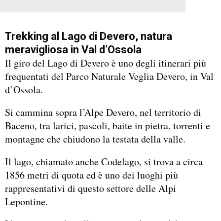
Trekking al Lago di Devero, natura
meravigliosa in Val d’Ossola
Il giro del Lago di Devero è uno degli itinerari più
frequentati del Parco Naturale Veglia Devero, in Val
d’Ossola.
Si cammina sopra l’Alpe Devero, nel territorio di
Baceno, tra larici, pascoli, baite in pietra, torrenti e
montagne che chiudono la testata della valle.
Il lago, chiamato anche Codelago, si trova a circa
1856 metri di quota ed è uno dei luoghi più
rappresentativi di questo settore delle Alpi
Lepontine.