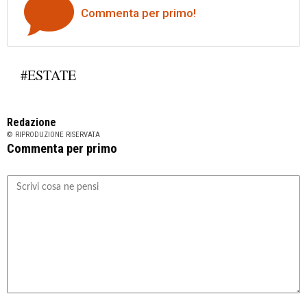
Commenta per primo!
#ESTATE
Redazione
© RIPRODUZIONE RISERVATA
Commenta per primo