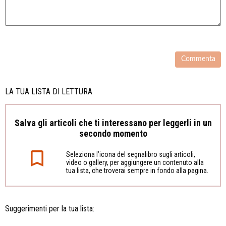
LA TUA LISTA DI LETTURA
Salva gli articoli che ti interessano per leggerli in un
secondo momento
Seleziona l’icona del segnalibro sugli articoli,
video o gallery, per aggiungere un contenuto alla
tua lista, che troverai sempre in fondo alla pagina.
Suggerimenti per la tua lista: