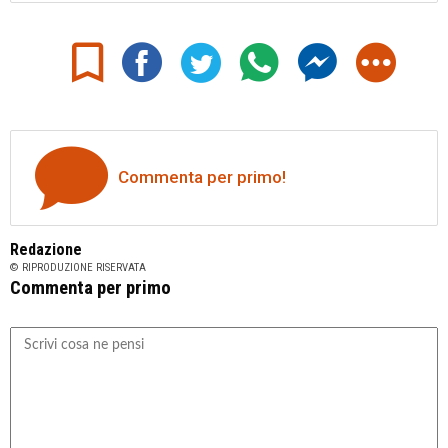
Commenta per primo!
Redazione
© RIPRODUZIONE RISERVATA
Commenta per primo