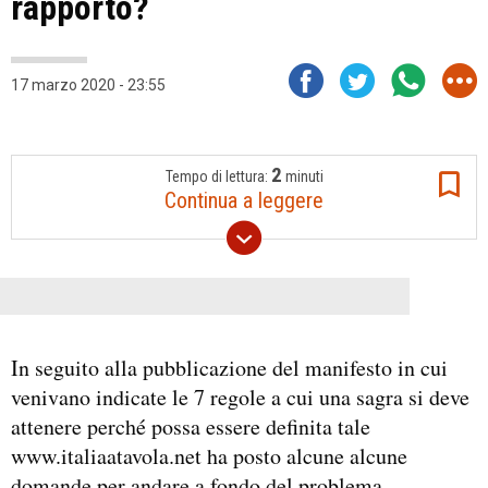
rapporto?
17 marzo 2020 - 23:55
2
Tempo di lettura:
minuti
Continua a leggere
In seguito alla pubblicazione del manifesto in cui
venivano indicate le 7 regole a cui una sagra si deve
attenere perché possa essere definita tale
www.italiaatavola.net ha posto alcune alcune
domande per andare a fondo del problema.