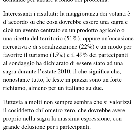
Interessanti i risultati: la maggioranza dei votanti è
d’accordo su che cosa dovrebbe essere una sagra e
cioè un evento centrato su un prodotto agricolo o
una ricetta del territorio (51%), oppure un’occasione
ricreativa e di socializzazione (22%) e un modo per
favorire il turismo (15%) e il 49% dei partecipanti
al sondaggio ha dichiarato di essere stato ad una
sagra durante l’estate 2010, il che significa che,
nonostante tutto, le feste in piazza sono un forte
richiamo, almeno per un italiano su due.
Tuttavia a molti non sempre sembra che si valorizzi
il cosiddetto chilometro zero, che dovrebbe avere
proprio nella sagra la massima espressione, con
grande delusione per i partecipanti.