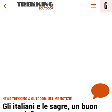
NEWS TREKKING & OUTDOOR: ULTIME NOTIZIE
Gli italiani e le sagre, un buon