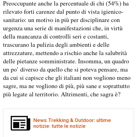
Preoccupante anche la percentuale di chi (54%) ha
rilevato forti carenze dal punto di vista igienico-
sanitario: un motivo in più per disciplinare con
urgenza una serie di manifestazioni che, in virtù
della mancanza di controlli seri e costanti,
trascurano la pulizia degli ambienti e delle
attrezzature, mettendo a rischio anche la salubrità
delle pietanze somministrate. Insomma, un quadro
un po’ diverso da quello che si poteva pensare, ma
da cui si capisce che gli italiani non vogliono meno
sagre, ma ne vogliono di più, più sane e soprattutto
più legate al territorio. Altrimenti, che sagra è?
News Trekking & Outdoor: ultime
notizie: tutte le notizie