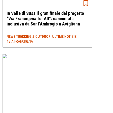
In Valle di Susa il gran finale del progetto
“Via Francigena for All”: camminata
inclusiva da Sant’Ambrogio a Avigliana
NEWS TREKKING & OUTDOOR: ULTIME NOTIZIE
#VIA FRANCIGENA