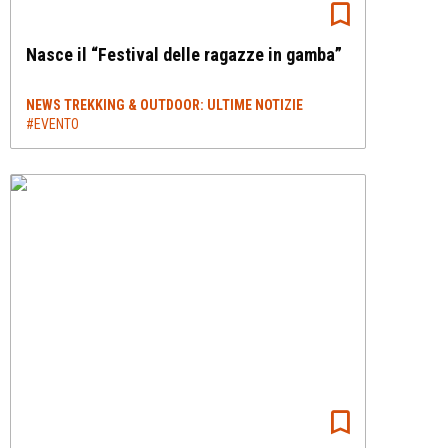
Nasce il “Festival delle ragazze in gamba”
NEWS TREKKING & OUTDOOR: ULTIME NOTIZIE
#EVENTO