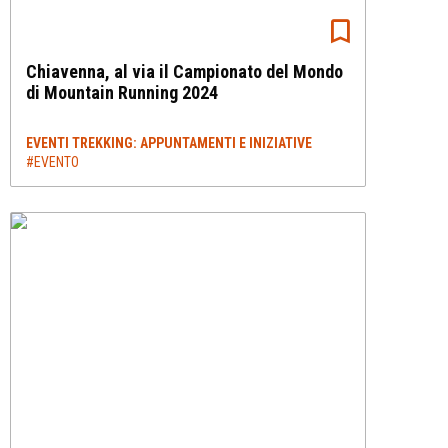
Chiavenna, al via il Campionato del Mondo
di Mountain Running 2024
EVENTI TREKKING: APPUNTAMENTI E INIZIATIVE
#EVENTO