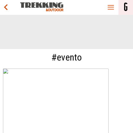
#evento