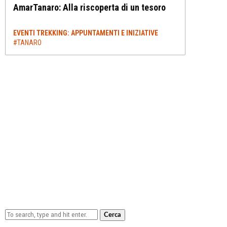
AmarTanaro: Alla riscoperta di un tesoro
EVENTI TREKKING: APPUNTAMENTI E INIZIATIVE
#TANARO
Cerca