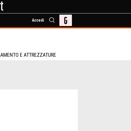
Accedi
IAMENTO E ATTREZZATURE