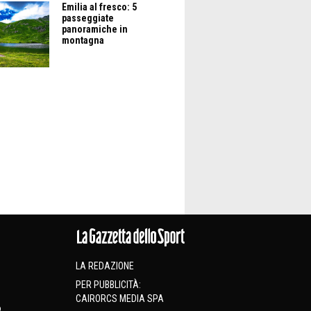
Emilia al fresco: 5
passeggiate
panoramiche in
montagna
LA REDAZIONE
PER PUBBLICITÀ:
CAIRORCS MEDIA SPA
o