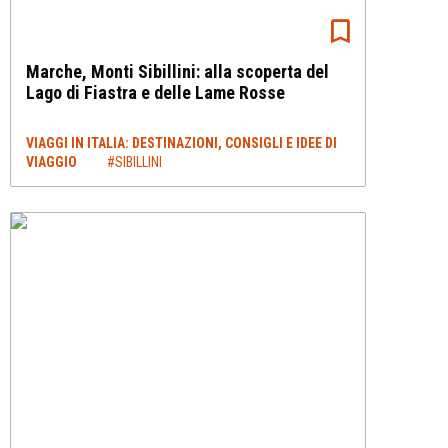
Marche, Monti Sibillini: alla scoperta del
Lago di Fiastra e delle Lame Rosse
VIAGGI IN ITALIA: DESTINAZIONI, CONSIGLI E IDEE DI
VIAGGIO
#SIBILLINI