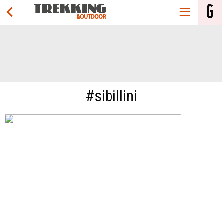
#sibillini