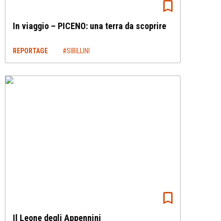
In viaggio – PICENO: una terra da scoprire
REPORTAGE
#SIBILLINI
Il Leone degli Appennini