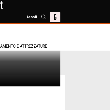
Accedi
IAMENTO E ATTREZZATURE