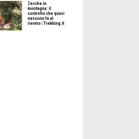
Zecche in
montagna: il
controllo che quasi
nessuno fa al
rientro | Trekking.it