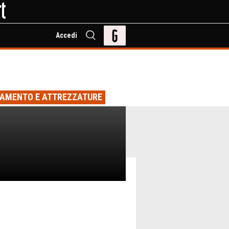
Accedi
IAMENTO E ATTREZZATURE