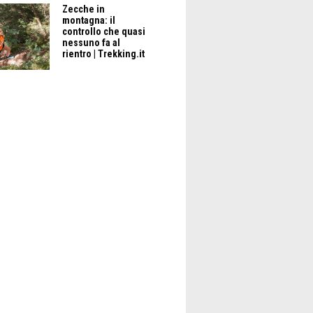
Zecche in
montagna: il
controllo che quasi
nessuno fa al
rientro | Trekking.it