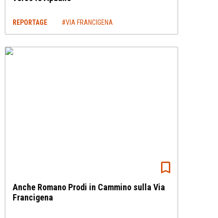
REPORTAGE
#VIA FRANCIGENA
Anche Romano Prodi in Cammino sulla Via
Francigena