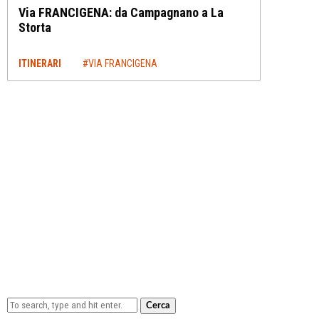
Via FRANCIGENA: da Campagnano a La
Storta
ITINERARI
#VIA FRANCIGENA
Cerca