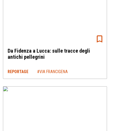
Da Fidenza a Lucca: sulle tracce degli
antichi pellegrini
REPORTAGE
#VIA FRANCIGENA