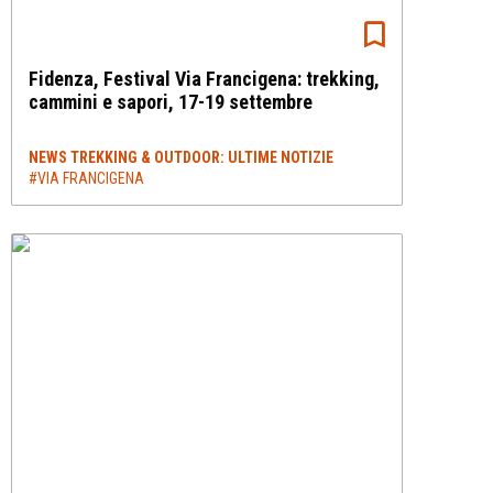
Fidenza, Festival Via Francigena: trekking,
cammini e sapori, 17-19 settembre
NEWS TREKKING & OUTDOOR: ULTIME NOTIZIE
#VIA FRANCIGENA