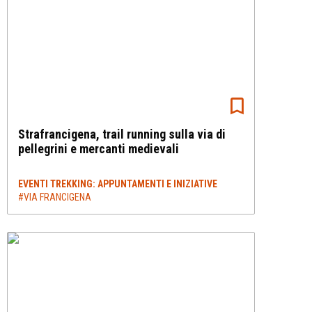
Strafrancigena, trail running sulla via di
pellegrini e mercanti medievali
EVENTI TREKKING: APPUNTAMENTI E INIZIATIVE
#VIA FRANCIGENA