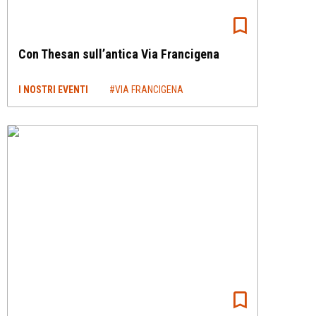
Con Thesan sull’antica Via Francigena
I NOSTRI EVENTI
#VIA FRANCIGENA