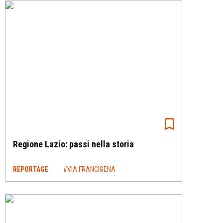
Regione Lazio: passi nella storia
REPORTAGE
#VIA FRANCIGENA