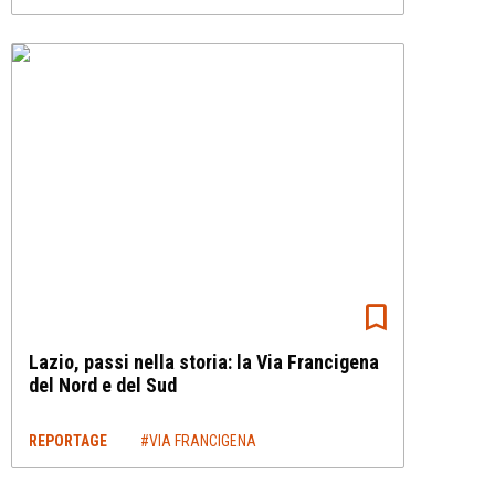
Lazio, passi nella storia: la Via Francigena
del Nord e del Sud
REPORTAGE
#VIA FRANCIGENA