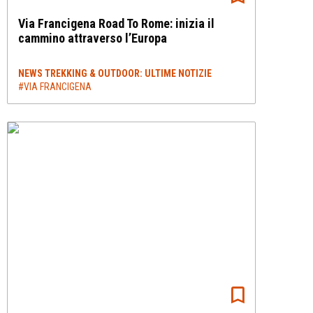
Via Francigena Road To Rome: inizia il
cammino attraverso l’Europa
NEWS TREKKING & OUTDOOR: ULTIME NOTIZIE
#VIA FRANCIGENA