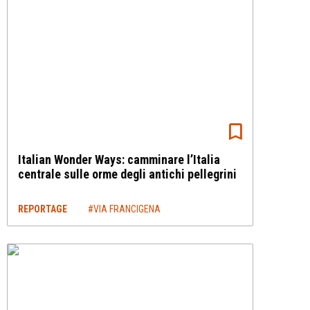
Italian Wonder Ways: camminare l’Italia
centrale sulle orme degli antichi pellegrini
REPORTAGE
#VIA FRANCIGENA