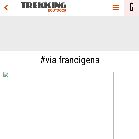
#via francigena