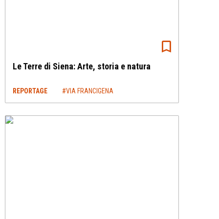
Le Terre di Siena: Arte, storia e natura
REPORTAGE
#VIA FRANCIGENA