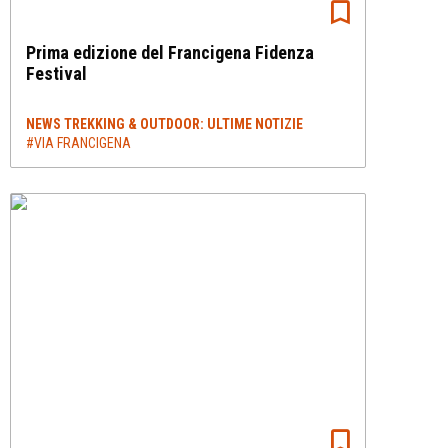
Prima edizione del Francigena Fidenza
Festival
NEWS TREKKING & OUTDOOR: ULTIME NOTIZIE
#VIA FRANCIGENA