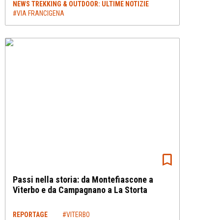
NEWS TREKKING & OUTDOOR: ULTIME NOTIZIE
#VIA FRANCIGENA
Passi nella storia: da Montefiascone a
Viterbo e da Campagnano a La Storta
REPORTAGE
#VITERBO