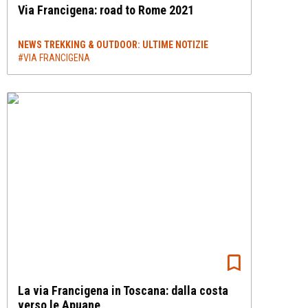
Via Francigena: road to Rome 2021
NEWS TREKKING & OUTDOOR: ULTIME NOTIZIE
#VIA FRANCIGENA
La via Francigena in Toscana: dalla costa
verso le Apuane