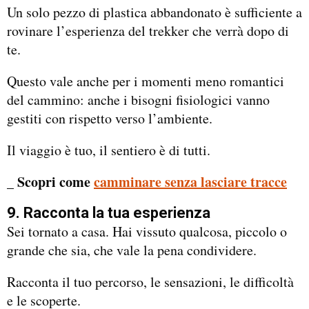
Un solo pezzo di plastica abbandonato è sufficiente a
rovinare l’esperienza del trekker che verrà dopo di
te.
Questo vale anche per i momenti meno romantici
del cammino: anche i bisogni fisiologici vanno
gestiti con rispetto verso l’ambiente.
Il viaggio è tuo, il sentiero è di tutti.
_ Scopri come
camminare senza lasciare tracce
9. Racconta la tua esperienza
Sei tornato a casa. Hai vissuto qualcosa, piccolo o
grande che sia, che vale la pena condividere.
Racconta il tuo percorso, le sensazioni, le difficoltà
e le scoperte.