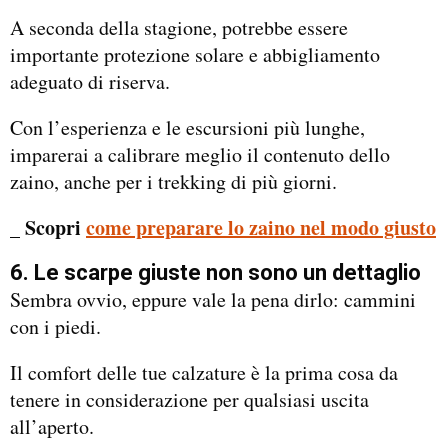
A seconda della stagione, potrebbe essere
importante protezione solare e abbigliamento
adeguato di riserva.
Con l’esperienza e le escursioni più lunghe,
imparerai a calibrare meglio il contenuto dello
zaino, anche per i trekking di più giorni.
_ Scopri
come preparare lo zaino nel modo giusto
6. Le scarpe giuste non sono un dettaglio
Sembra ovvio, eppure vale la pena dirlo: cammini
con i piedi.
Il comfort delle tue calzature è la prima cosa da
tenere in considerazione per qualsiasi uscita
all’aperto.