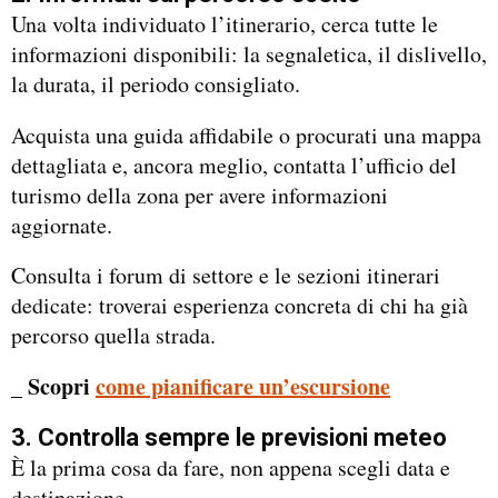
Una volta individuato l’itinerario, cerca tutte le
informazioni disponibili: la segnaletica, il dislivello,
la durata, il periodo consigliato.
Acquista una guida affidabile o procurati una mappa
dettagliata e, ancora meglio, contatta l’ufficio del
turismo della zona per avere informazioni
aggiornate.
Consulta i forum di settore e le sezioni itinerari
dedicate: troverai esperienza concreta di chi ha già
percorso quella strada.
_ Scopri
come pianificare un’escursione
3. Controlla sempre le previsioni meteo
È la prima cosa da fare, non appena scegli data e
destinazione.