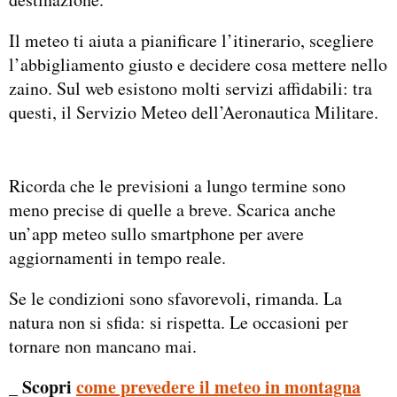
Il meteo ti aiuta a pianificare l’itinerario, scegliere
l’abbigliamento giusto e decidere cosa mettere nello
zaino. Sul web esistono molti servizi affidabili: tra
questi, il Servizio Meteo dell’Aeronautica Militare.
Ricorda che le previsioni a lungo termine sono
meno precise di quelle a breve. Scarica anche
un’app meteo sullo smartphone per avere
aggiornamenti in tempo reale.
Se le condizioni sono sfavorevoli, rimanda. La
natura non si sfida: si rispetta. Le occasioni per
tornare non mancano mai.
_ Scopri
come prevedere il meteo in montagna