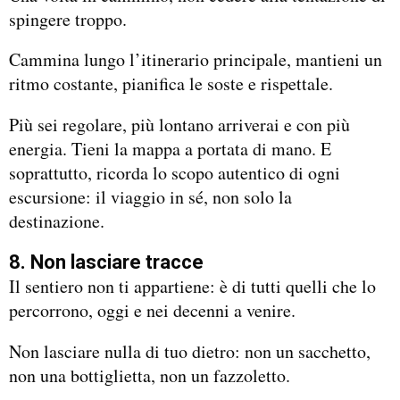
spingere troppo.
Cammina lungo l’itinerario principale, mantieni un
ritmo costante, pianifica le soste e rispettale.
Più sei regolare, più lontano arriverai e con più
energia. Tieni la mappa a portata di mano. E
soprattutto, ricorda lo scopo autentico di ogni
escursione: il viaggio in sé, non solo la
destinazione.
8. Non lasciare tracce
Il sentiero non ti appartiene: è di tutti quelli che lo
percorrono, oggi e nei decenni a venire.
Non lasciare nulla di tuo dietro: non un sacchetto,
non una bottiglietta, non un fazzoletto.