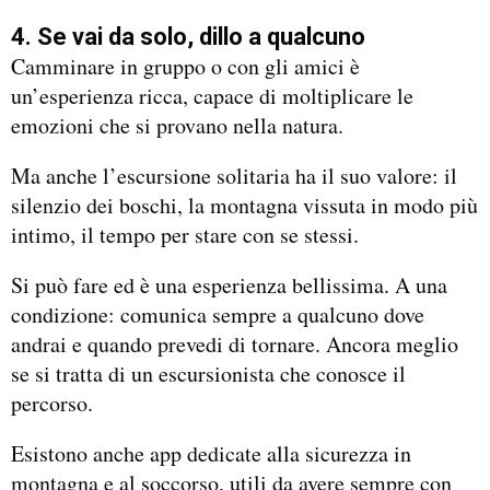
4. Se vai da solo, dillo a qualcuno
Camminare in gruppo o con gli amici è
un’esperienza ricca, capace di moltiplicare le
emozioni che si provano nella natura.
Ma anche l’escursione solitaria ha il suo valore: il
silenzio dei boschi, la montagna vissuta in modo più
intimo, il tempo per stare con se stessi.
Si può fare ed è una esperienza bellissima. A una
condizione: comunica sempre a qualcuno dove
andrai e quando prevedi di tornare. Ancora meglio
se si tratta di un escursionista che conosce il
percorso.
Esistono anche app dedicate alla sicurezza in
montagna e al soccorso, utili da avere sempre con