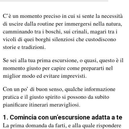
C’è un momento preciso in cui si sente la necessità
di uscire dalla routine per immergersi nella natura,
camminando tra i boschi, sui crinali, magari tra i
vicoli di quei borghi silenziosi che custodiscono
storie e tradizioni.
Se sei alla tua prima escursione, o quasi, questo è il
momento giusto per capire come prepararti nel
miglior modo ed evitare imprevisti.
Con un po’ di buon senso, qualche informazione
pratica e il giusto spirito si possono da subito
pianificare itinerari meravigliosi.
1. Comincia con un’escursione adatta a te
La prima domanda da farti, e alla quale rispondere