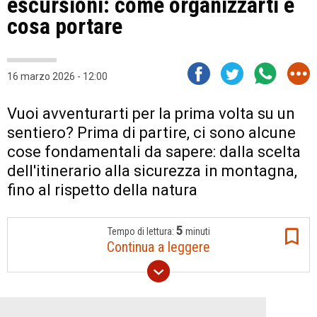
escursioni: come organizzarti e
cosa portare
16 marzo 2026 - 12:00
Vuoi avventurarti per la prima volta su un
sentiero? Prima di partire, ci sono alcune
cose fondamentali da sapere: dalla scelta
dell'itinerario alla sicurezza in montagna,
fino al rispetto della natura
5
Tempo di lettura:
minuti
Continua a leggere