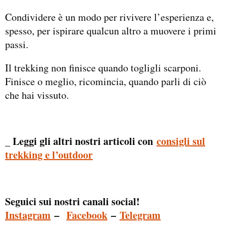
Condividere è un modo per rivivere l’esperienza e,
spesso, per ispirare qualcun altro a muovere i primi
passi.
Il trekking non finisce quando togligli scarponi.
Finisce o meglio, ricomincia, quando parli di ciò
che hai vissuto.
_ Leggi gli altri nostri articoli con
consigli sul
trekking e l’outdoor
Seguici sui nostri canali social!
Instagram
–
Facebook
–
Telegram