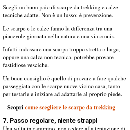
Scegli un buon paio di scarpe da trekking e calze
tecniche adatte. Non è un lusso: è prevenzione.
Le scarpe e le calze fanno la differenza tra una
piacevole giornata nella natura e una via crucis.
Infatti indossare una scarpa troppo stretta o larga,
oppure una calza non tecnica, potrebbe provare
fastidiose vesciche.
Un buon consiglio è quello di provare a fare qualche
passeggiata con le scarpe nuove vicino casa, tanto
per testarle e iniziare ad adattarle al proprio piede.
_ Scopri
come scegliere le scarpe da trekking
7. Passo regolare, niente strappi
Una volta in cammino, non cedere alla tentazione di