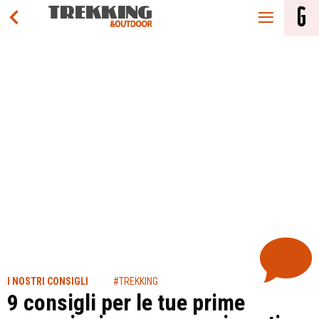
I NOSTRI CONSIGLI
#TREKKING
9 consigli per le tue prime