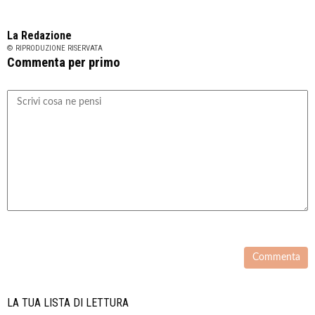
La Redazione
© RIPRODUZIONE RISERVATA
Commenta per primo
LA TUA LISTA DI LETTURA