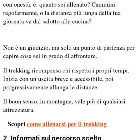
con onestà, è: quanto sei allenato? Cammini
regolarmente, o la distanza più lunga della tua
giornata va dal salotto alla cucina?
Non è un giudizio, ma solo un punto di partenza per
capire cosa sei in grado di affrontare.
Il trekking ricompensa chi rispetta i propri tempi.
Inizia con un’uscita breve e accessibile, poi
progressivamente allunga le distanze.
Il buon senso, in montagna, vale più di qualsiasi
attrezzatura.
_ Scopri
come allenarsi per il trekking
2. Informati sul percorso scelto