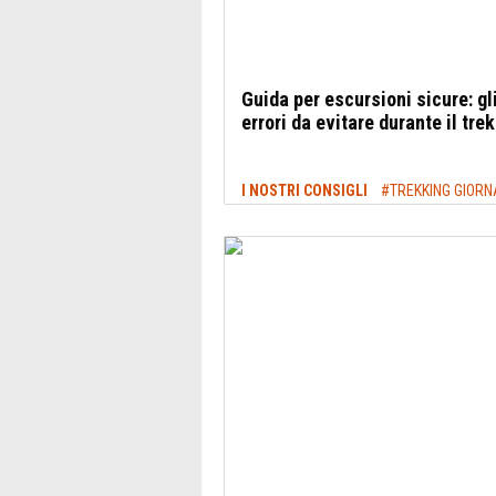
Guida per escursioni sicure: gl
errori da evitare durante il tre
I NOSTRI CONSIGLI
#TREKKING GIORN