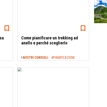
osa
Come pianificare un trekking ad
anello e perché sceglierlo
I NOSTRI CONSIGLI
#PIANIFICAZIONE