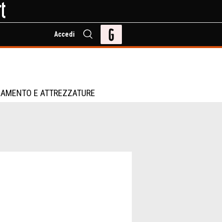
Accedi
IAMENTO E ATTREZZATURE