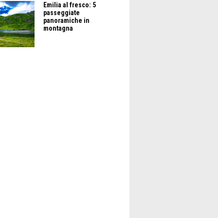
Emilia al fresco: 5
passeggiate
panoramiche in
montagna