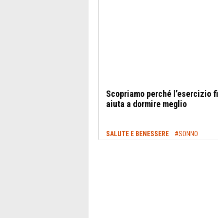
Scopriamo perché l’esercizio f
aiuta a dormire meglio
SALUTE E BENESSERE
#SONNO