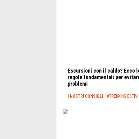
Escursioni con il caldo? Ecco l
regole fondamentali per evitar
problemi
I NOSTRI CONSIGLI
#TREKKING ESTIVI