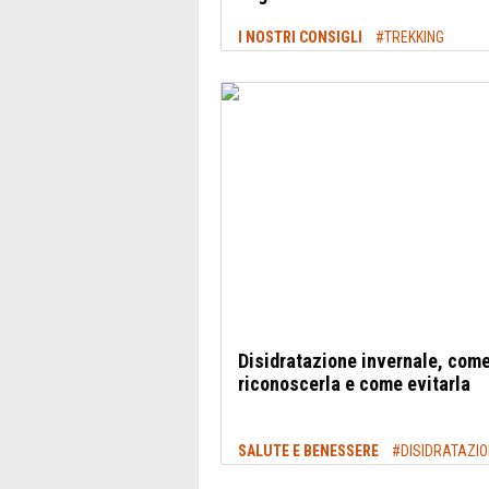
I NOSTRI CONSIGLI
#TREKKING
Disidratazione invernale, com
riconoscerla e come evitarla
SALUTE E BENESSERE
#DISIDRATAZI