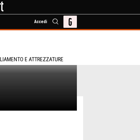
Accedi
LIAMENTO E ATTREZZATURE