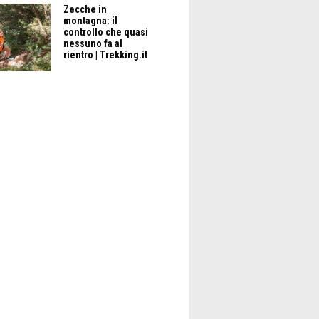
Zecche in
montagna: il
controllo che quasi
nessuno fa al
rientro | Trekking.it