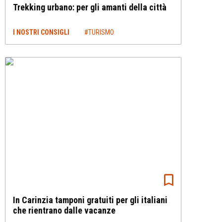
Trekking urbano: per gli amanti della città
I NOSTRI CONSIGLI
#TURISMO
In Carinzia tamponi gratuiti per gli italiani
che rientrano dalle vacanze