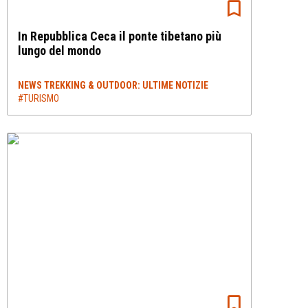
In Repubblica Ceca il ponte tibetano più
lungo del mondo
NEWS TREKKING & OUTDOOR: ULTIME NOTIZIE
#TURISMO