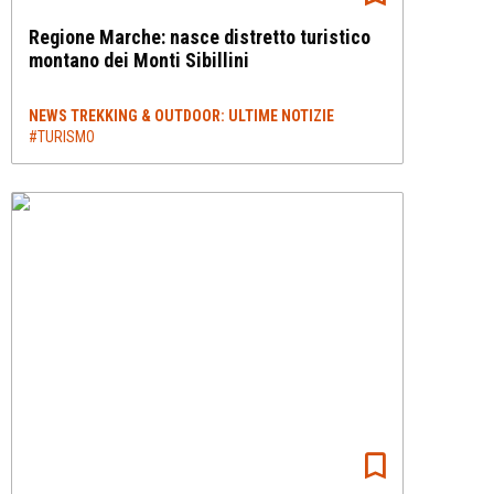
Regione Marche: nasce distretto turistico
montano dei Monti Sibillini
NEWS TREKKING & OUTDOOR: ULTIME NOTIZIE
#TURISMO