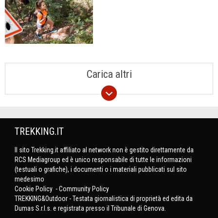
Carica altri
TREKKING.IT
Il sito Trekking.it affiliato al network non è gestito direttamente da
RCS Mediagroup ed è unico responsabile di tutte le informazioni
(testuali o grafiche), i documenti o i materiali pubblicati sul sito
medesimo
Cookie Policy
-
Community Policy
TREKKING&Outdoor - Testata giornalistica di proprietà ed edita da
Dumas S.r.l.s. e registrata presso il Tribunale di Genova.