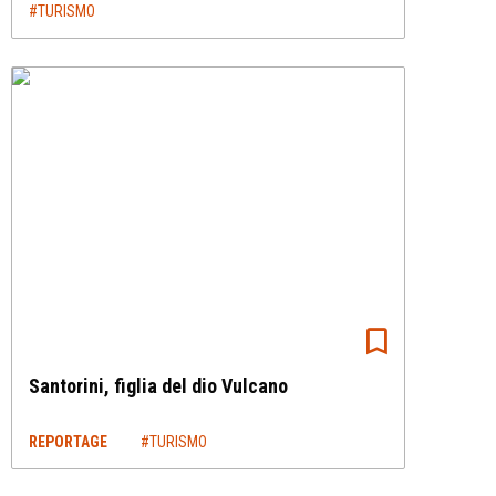
#TURISMO
Santorini, figlia del dio Vulcano
REPORTAGE
#TURISMO