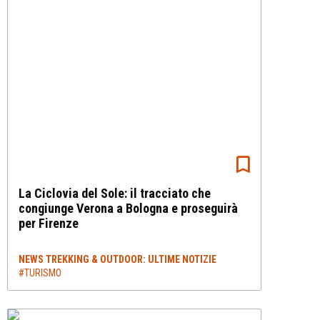
La Ciclovia del Sole: il tracciato che
congiunge Verona a Bologna e proseguirà
per Firenze
NEWS TREKKING & OUTDOOR: ULTIME NOTIZIE
#TURISMO