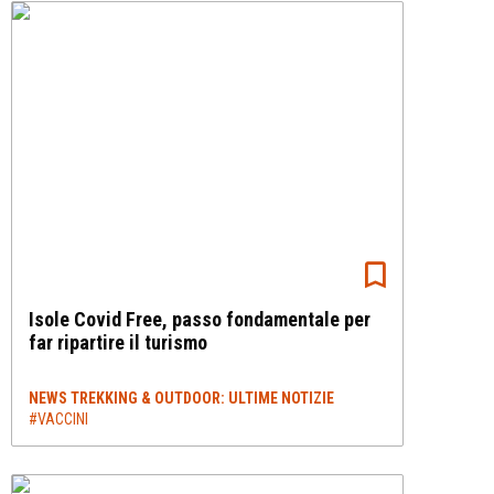
Isole Covid Free, passo fondamentale per
far ripartire il turismo
NEWS TREKKING & OUTDOOR: ULTIME NOTIZIE
#VACCINI