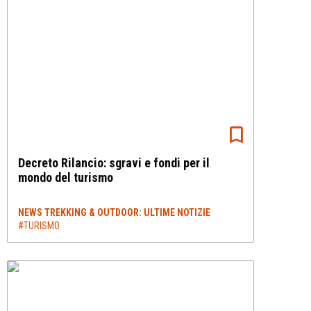
Decreto Rilancio: sgravi e fondi per il
mondo del turismo
NEWS TREKKING & OUTDOOR: ULTIME NOTIZIE
#TURISMO