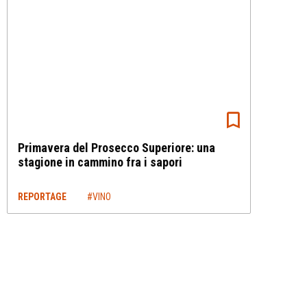
Primavera del Prosecco Superiore: una
stagione in cammino fra i sapori
REPORTAGE
#VINO