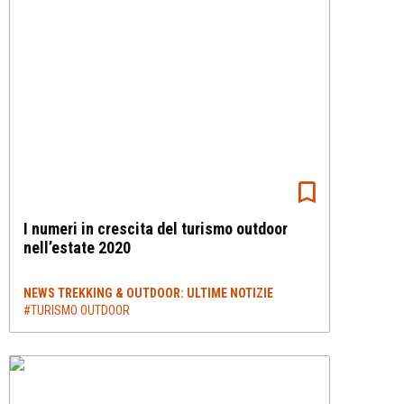
I numeri in crescita del turismo outdoor
nell’estate 2020
NEWS TREKKING & OUTDOOR: ULTIME NOTIZIE
#TURISMO OUTDOOR