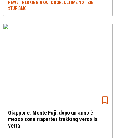
NEWS TREKKING & OUTDOOR: ULTIME NOTIZIE
#TURISMO
Giappone, Monte Fuji: dopo un anno è
mezzo sono riaperte i trekking verso la
vetta