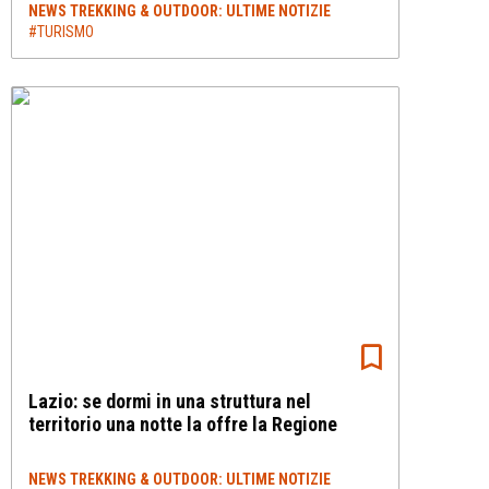
NEWS TREKKING & OUTDOOR: ULTIME NOTIZIE
#TURISMO
Lazio: se dormi in una struttura nel
territorio una notte la offre la Regione
NEWS TREKKING & OUTDOOR: ULTIME NOTIZIE