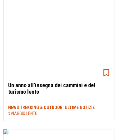
Un anno all’insegna dei cammini e del
turismo lento
NEWS TREKKING & OUTDOOR: ULTIME NOTIZIE
#VIAGGIO LENTO