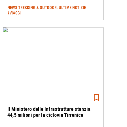
NEWS TREKKING & OUTDOOR: ULTIME NOTIZIE
#VIAGGI
Il Ministero delle Infrastrutture stanzia
44,5 milioni per la ciclovia Tirrenica