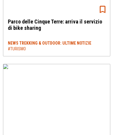
Parco delle Cinque Terre: arriva il servizio
di bike sharing
NEWS TREKKING & OUTDOOR: ULTIME NOTIZIE
#TURISMO