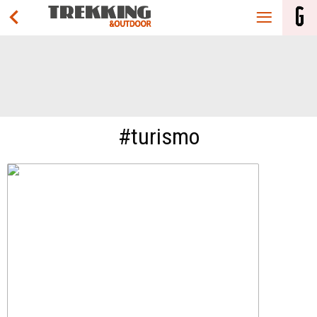
#turismo