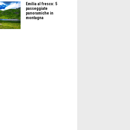
Emilia al fresco: 5
passeggiate
panoramiche in
montagna