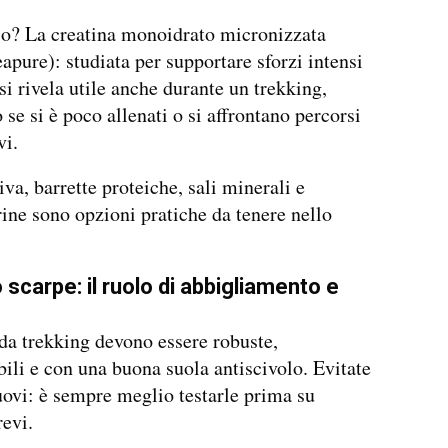
o? La creatina monoidrato micronizzata
pure): studiata per supportare sforzi intensi
 si rivela utile anche durante un trekking,
 se si è poco allenati o si affrontano percorsi
vi.
iva, barrette proteiche, sali minerali e
ine sono opzioni pratiche da tenere nello
 scarpe: il ruolo di abbigliamento e
da trekking devono essere robuste,
li e con una buona suola antiscivolo. Evitate
ovi: è sempre meglio testarle prima su
revi.